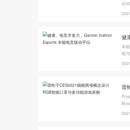
在5
(Cr
2021
健康
本能
呢?
2021
雷
Pr
Br
2021