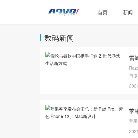
首页
新闻
数码新闻
雷
Ra
与微
Ra
2021
软 
苹果
苹果
2021