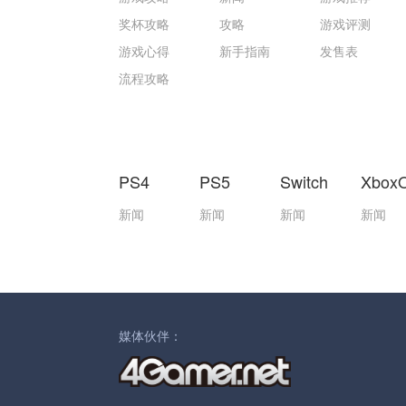
奖杯攻略
攻略
游戏评测
游戏心得
新手指南
发售表
流程攻略
PS4
PS5
Switch
Xbox
新闻
新闻
新闻
新闻
媒体伙伴：