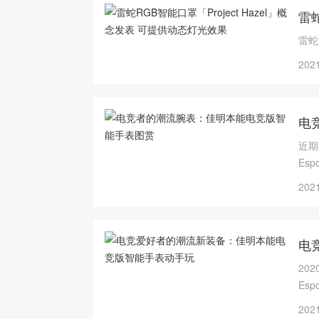
雷蛇
雷蛇
2021
电
近期
Es
2021
电
20
Es
计，
2021