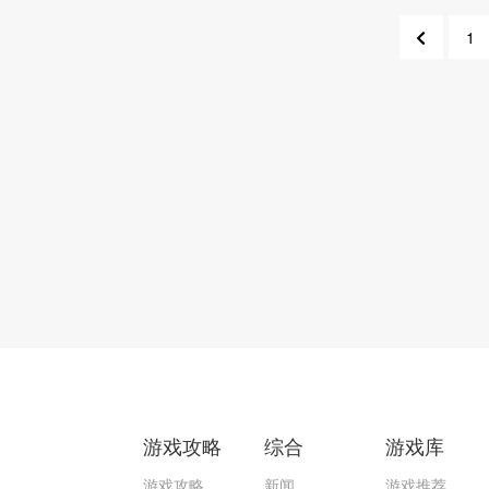
1
2
游戏攻略
综合
游戏库
游戏攻略
新闻
游戏推荐