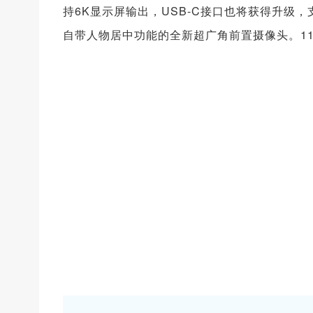
持6K显示屏输出，USB-C接口也将获得升级
自带人物居中功能的全新超广角前置摄像头。11英寸