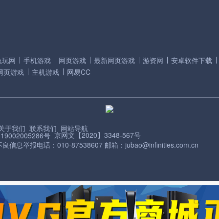
兔玩网
手机游戏
网页游戏
最新网页游戏
游资网
安卓软件下载
网页游戏
主机游戏
网易CC
关于我们
联系我们
网站导航
京网文【2020】3348-567号
9002005286号
信息举报电话：010-87538607 邮箱：jubao@infinities.com.cn