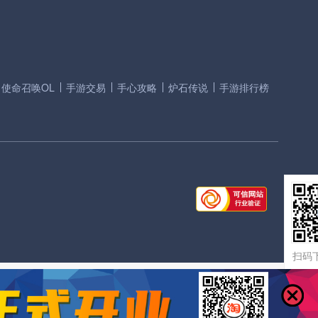
使命召唤OL
手游交易
手心攻略
炉石传说
手游排行榜
扫码下