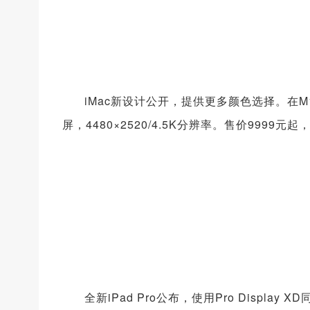
iMac新设计公开，提供更多颜色选择。在M
屏，4480×2520/4.5K分辨率。售价9999
全新iPad Pro公布，使用Pro Displ