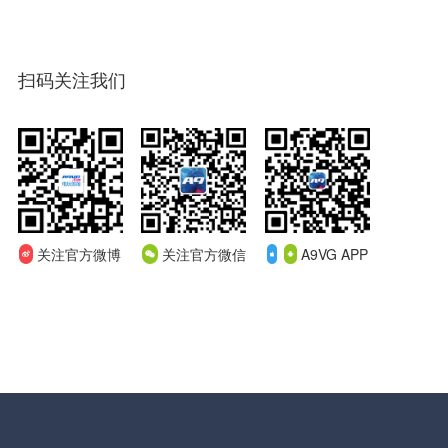
扫码关注我们
关注官方微博
关注官方微信
A9VG APP