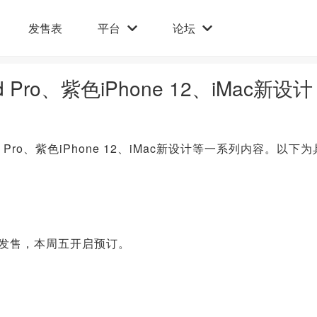
发售表
平台
论坛
ro、紫色iPhone 12、iMac新设计
ro、紫色iPhone 12、iMac新设计等一系列内容。以下为
0日发售，本周五开启预订。