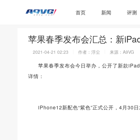
首页
新闻
评测
苹果春季发布会汇总：新iPad P
2021-04-21 02:23
作者：浮尘
来源：A9VG
苹果春季发布会今日举办，公开了新款iPad P
详情：
iPhone12新配色“紫色”正式公开，4月3