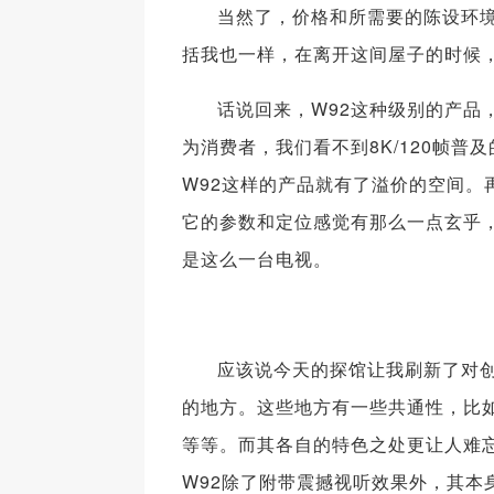
当然了，价格和所需要的陈设环境
括我也一样，在离开这间屋子的时候
话说回来，W92这种级别的产品
为消费者，我们看不到8K/120帧
W92这样的产品就有了溢价的空间
它的参数和定位感觉有那么一点玄乎
是这么一台电视。
应该说今天的探馆让我刷新了对创
的地方。这些地方有一些共通性，比如
等等。而其各自的特色之处更让人难
W92除了附带震撼视听效果外，其