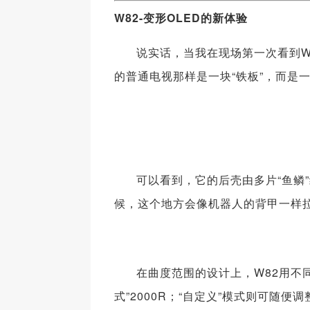
W82-变形OLED的新体验
说实话，当我在现场第一次看到W
的普通电视那样是一块“铁板”，而是
可以看到，它的后壳由多片“鱼鳞
候，这个地方会像机器人的背甲一样
在曲度范围的设计上，W82用不同
式”2000R；“自定义”模式则可随