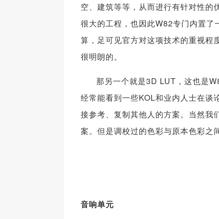
空、建筑等等，从而进行有针对性的
很大的工程，也因此W82专门内置了
算，足可见官方对这项技术的重视程
很明朗的。
那另一个就是3D LUT，这也
经常能看到一些KOL和业内人士在谈
接参考、复制其他人的方案。当然我
案。但是调校过的色彩与原本色彩之
音响单元