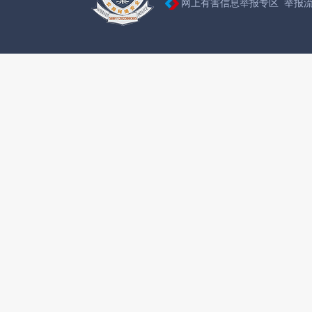
网上有害信息举报专区
举报