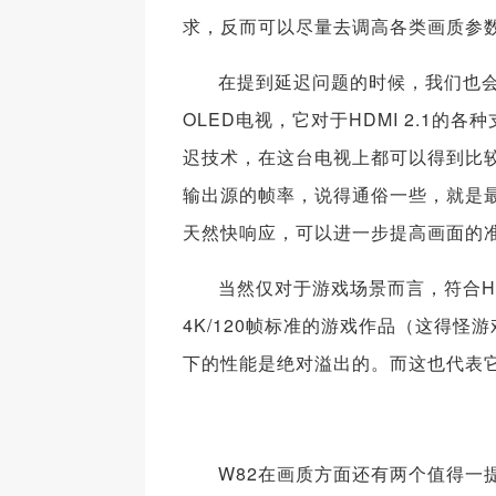
求，反而可以尽量去调高各类画质参
在提到延迟问题的时候，我们也会想
OLED电视，它对于HDMI 2.1的
迟技术，在这台电视上都可以得到比较
输出源的帧率，说得通俗一些，就是最
天然快响应，可以进一步提高画面的
当然仅对于游戏场景而言，符合H
4K/120帧标准的游戏作品（这得怪
下的性能是绝对溢出的。而这也代表
W82在画质方面还有两个值得一