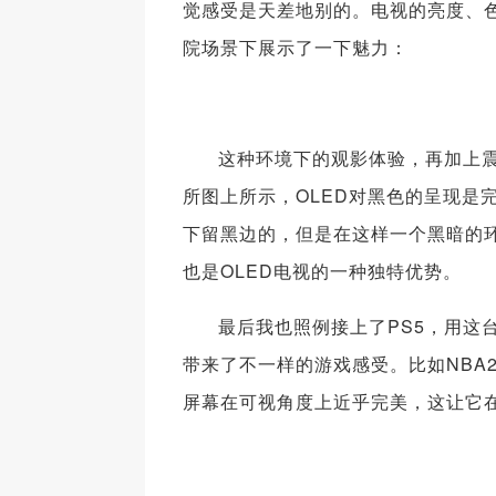
觉感受是天差地别的。电视的亮度、
院场景下展示了一下魅力：
这种环境下的观影体验，再加上
所图上所示，OLED对黑色的呈现是
下留黑边的，但是在这样一个黑暗的
也是OLED电视的一种独特优势。
最后我也照例接上了PS5，用这
带来了不一样的游戏感受。比如NBA
屏幕在可视角度上近乎完美，这让它