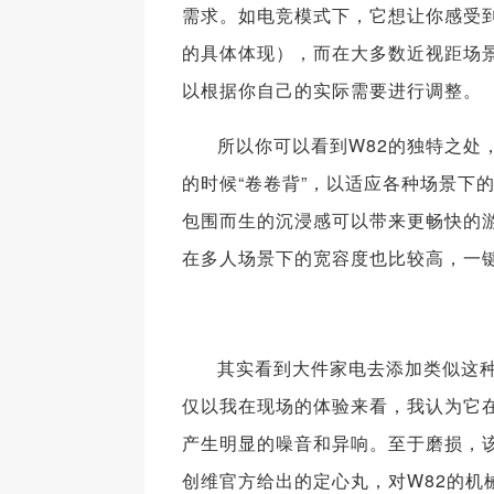
需求。如电竞模式下，它想让你感受到
的具体体现），而在大多数近视距场
以根据你自己的实际需要进行调整。
所以你可以看到W82的独特之处
的时候“卷卷背”，以适应各种场景下的
包围而生的沉浸感可以带来更畅快的游
在多人场景下的宽容度也比较高，一键
其实看到大件家电去添加类似这种
仅以我在现场的体验来看，我认为它
产生明显的噪音和异响。至于磨损，
创维官方给出的定心丸，对W82的机械