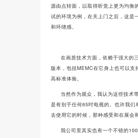
源由点转面，以取得听觉上更为均衡
试的环境为例，在关上门之后，这是一
和环绕感。
在画质技术方面，依赖于强大的三
版本，包括MEMC在它身上也可以支
高标准体验。
当然作为观众，我认为这些技术
是有别于任何65吋电视的。也许我们
去使用它的时候，那种感受和在展会
我公司里其实也有一个不错的10