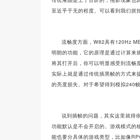
至近乎于无的程度。可以看到我们抓
流畅度方面，W82具有120Hz 
明朗的功能，它的原理是通过计算来插
将其打开后，你可以明显感受到流畅
实际上就是通过传统插黑帧的方式来
的亮度损失。对于希望得到模拟240
说到插帧的问题，其实这里就得
功能默认是不会开启的。游戏模式的
能也要分具体的游戏类型，比如像R