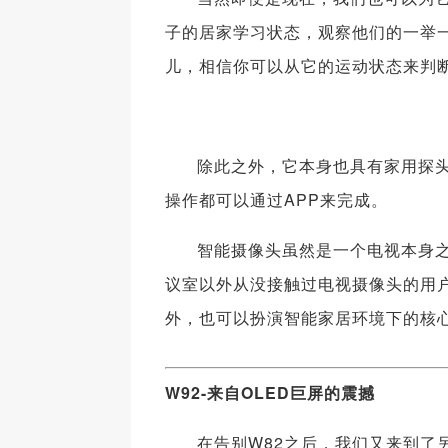
子的居家学习状态，观察他们的一举
儿，相信你可以从它的运动状态来判
除此之外，它本身也具有家用探头
操作都可以通过APP来完成。
智能摄像头虽然是一个电视本身
议室以外从没接触过电视摄像头的用
外，也可以扮演智能家居环境下的核
W92-来自OLED巨屏的震撼
在告别W82之后，我们又来到了另