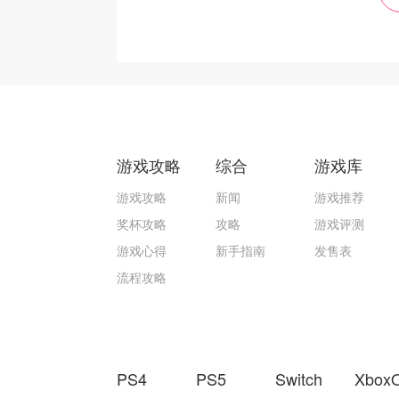
游戏攻略
综合
游戏库
游戏攻略
新闻
游戏推荐
奖杯攻略
攻略
游戏评测
游戏心得
新手指南
发售表
流程攻略
PS4
PS5
Switch
Xbox