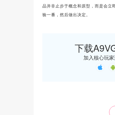
品并非止步于概念和原型，而是会立
验一番，然后做出决定。
下载A9VG
加入核心玩家