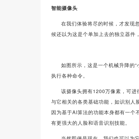
智能摄像头
在我们体验将尽的时候，才发现忽
候还以为这是个单加上去的独立器件
如图所示，这是一个机械升降的“
执行各种命令。
该摄像头拥有1200万像素，可进
与它相关的各类基础功能，如识别人
因为基于AI算法的功能本身都有一个
有更强大的人脸和语音识别技能。
当然即便是现在，我们也可以为它