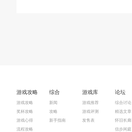
游戏攻略
综合
游戏库
论坛
游戏攻略
新闻
游戏推荐
综合讨论
奖杯攻略
攻略
游戏评测
精选文章
游戏心得
新手指南
发售表
怀旧长廊
流程攻略
信步闲庭