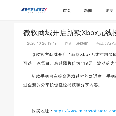
首页
新闻
评测
微软商城开启新款Xbox无线
2020-10-26 19:49
作者：Septem
来源：A9V
微软官方商城开启了新款Xbox无线控制器
可选，冰雪白、磨砂黑售价为419元，波动蓝为4
新款手柄旨在提高游戏过程的舒适度，手柄
过全新的分享按键轻松捕获和分享内容。
购买地址：
https://www.microsoftstore.co