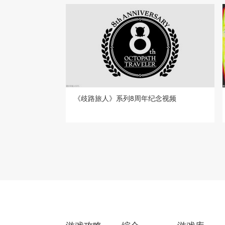
《歧路旅人》系列8周年纪念视频