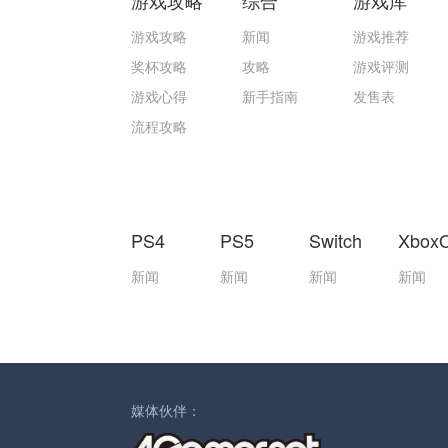
游戏攻略
综合
游戏库
游戏攻略
新闻
游戏推荐
奖杯攻略
攻略
游戏评测
游戏心得
新手指南
发售表
流程攻略
PS4
PS5
Switch
Xbox
新闻
新闻
新闻
新闻
媒体伙伴：