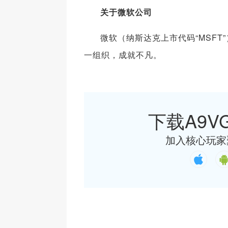
关于微软公司
微软（纳斯达克上市代码“MSF
一组织，成就不凡。
下载A9VG
加入核心玩家