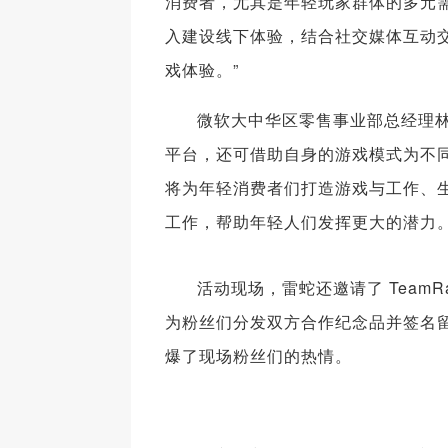
消费者，尤其是年轻玩家群体的多元
入建设线下体验，结合社交媒体互动
戏体验。”
微软大中华区零售事业部总经理林学聪
平台，还可借助自身的游戏模式为不
将为年轻消费者们打造游戏与工作、
工作，帮助年轻人们发挥更大的潜力。
活动现场，雷蛇还邀请了 TeamR
为粉丝们分发双方合作纪念品并签名留
爆了现场粉丝们的热情。