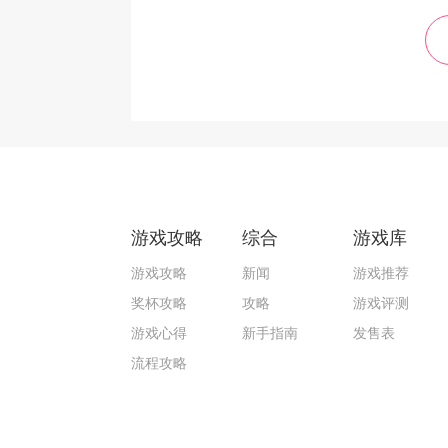
游戏攻略
综合
游戏库
游戏攻略
新闻
游戏推荐
奖杯攻略
攻略
游戏评测
游戏心得
新手指南
发售表
流程攻略