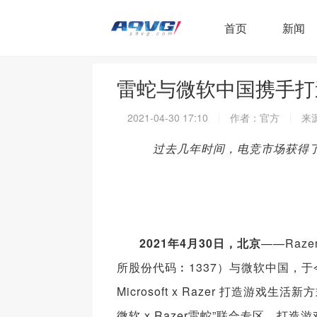
首页
新闻
雷蛇与微软中国携手打
2021-04-30 17:10
作者：官方
来
过去几年时间，电竞市场获得
2021年4月30日，北京
——Raz
所股份代码︰1337）与微软中国，
Microsoft x Razer 打造游戏
微软 x Razer雷蛇”联合专区，