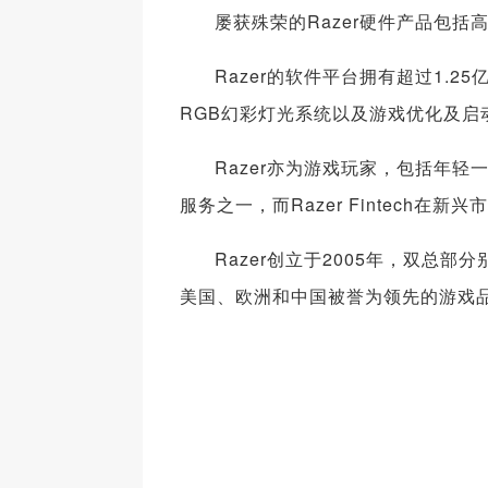
屡获殊荣的Razer硬件产品包括高
Razer的软件平台拥有超过1.25亿
RGB幻彩灯光系统以及游戏优化及启动程序
Razer亦为游戏玩家，包括年轻一
服务之一，而Razer Fintech在
Razer创立于2005年，双总部
美国、欧洲和中国被誉为领先的游戏品牌