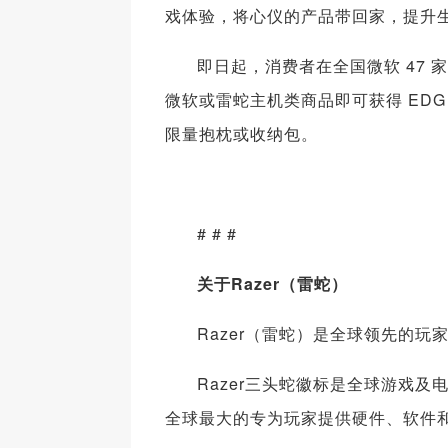
戏体验，将心仪的产品带回家，提升
即日起，消费者在全国微软 47 
微软或雷蛇主机类商品即可获得 EDG
限量抱枕或收纳包。
# # #
关于Razer（雷蛇）
Razer（雷蛇）是全球领先的玩
Razer三头蛇徽标是全球游戏及
全球最大的专为玩家提供硬件、软件