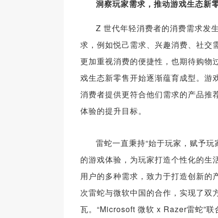
洞察玩家需求，推动游戏生态新
Z 世代年轻消费者的消费需求发
求，例如悦己需求、兴趣消费、社交
更加重视消费的便捷性，也期待购物
戏生态新零售开始逐渐蕴育成型。游
消费者提供更符合他们需求的产品推
体验的提升目标。
雷蛇一直秉持“始于玩家，赋予玩
的游戏体验，为玩家打造个性化的生
用户的多种需求，致力于打造创新的
次雷蛇与微软中国的合作，实现了双
瓦。“Microsoft 微软 x Ra