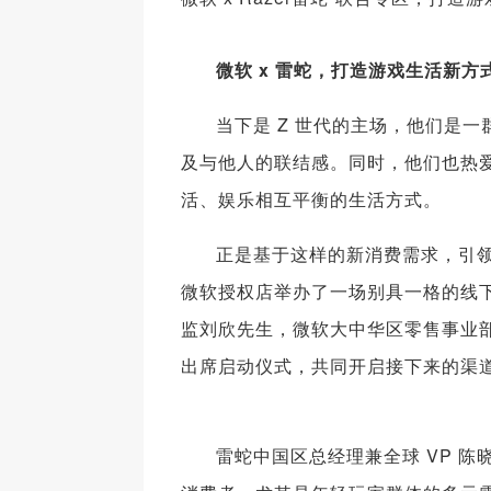
微软 x 雷蛇，打造游戏生活新方
当下是 Z 世代的主场，他们是
及与他人的联结感。同时，他们也热
活、娱乐相互平衡的生活方式。
正是基于这样的新消费需求，引
微软授权店举办了一场别具一格的线下
监刘欣先生，微软大中华区零售事业
出席启动仪式，共同开启接下来的渠
雷蛇中国区总经理兼全球 VP 