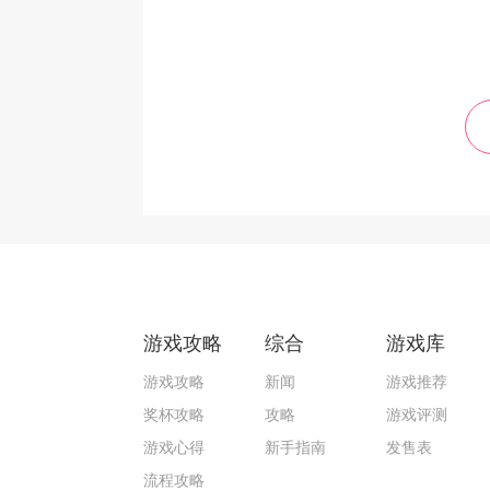
游戏攻略
综合
游戏库
游戏攻略
新闻
游戏推荐
奖杯攻略
攻略
游戏评测
游戏心得
新手指南
发售表
流程攻略