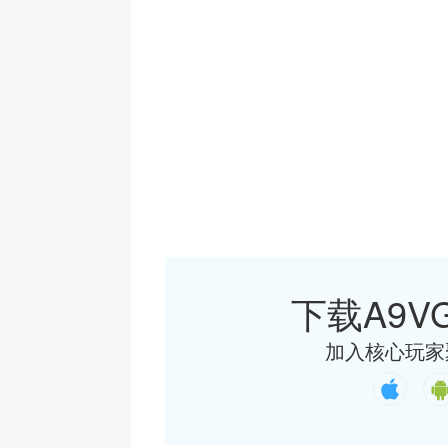
下载A9VG
加入核心玩家