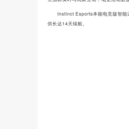
Instinct Esports本能电
供长达14天续航。