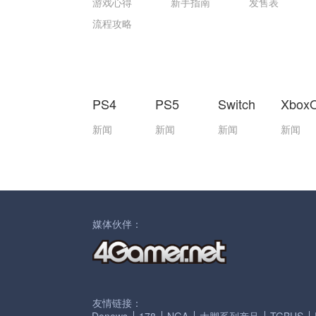
游戏心得
新手指南
发售表
流程攻略
PS4
PS5
Switch
Xbox
新闻
新闻
新闻
新闻
媒体伙伴：
友情链接：