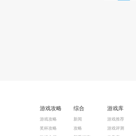
游戏攻略
综合
游戏库
游戏攻略
新闻
游戏推荐
奖杯攻略
攻略
游戏评测