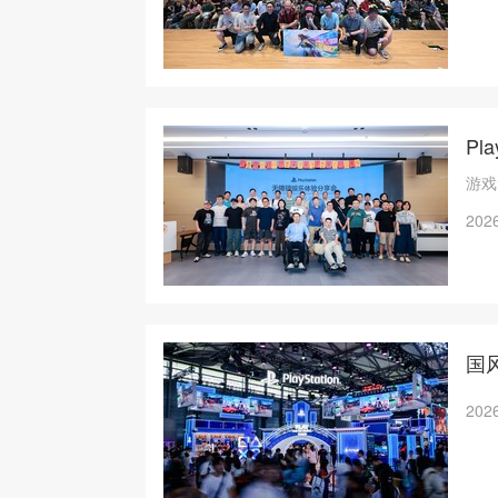
P
游戏
2026
国风
2026