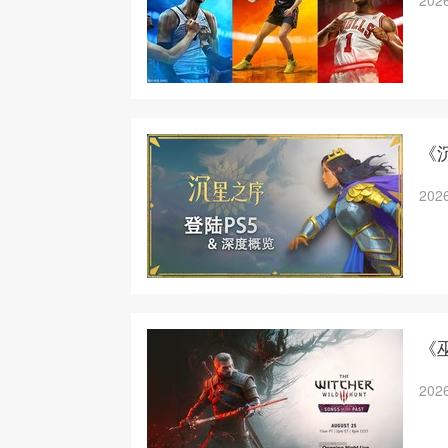
2026
《
2026
《巫
2026