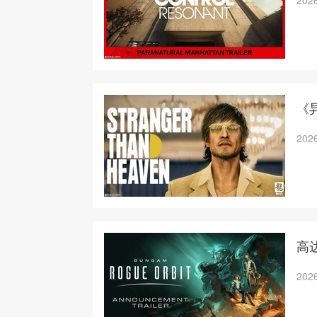
2026
《
2026
高
2026