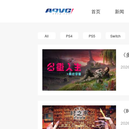
首页
新闻
All
PS4
PS5
Switch
《多
2026
《
2026