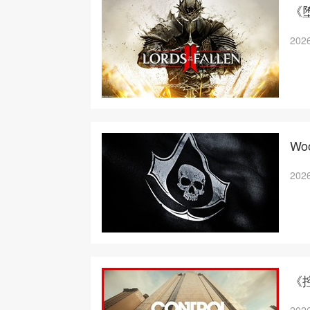
《堕
2026
W
2026
《