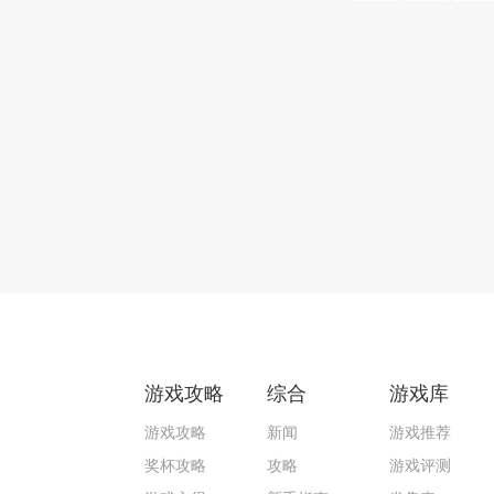
游戏攻略
综合
游戏库
游戏攻略
新闻
游戏推荐
奖杯攻略
攻略
游戏评测