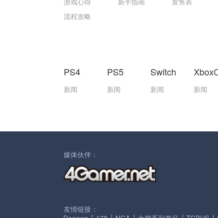
游戏心得
新手指南
发售表
流程攻略
PS4
PS5
Switch
Xbox
新闻
新闻
新闻
新闻
媒体伙伴：
友情链接：