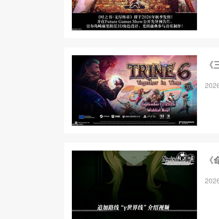
《三
2026
《
2026