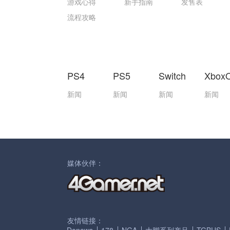
游戏心得
新手指南
发售表
流程攻略
PS4
PS5
Switch
Xbox
新闻
新闻
新闻
新闻
媒体伙伴：
友情链接：