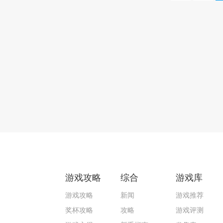
游戏攻略
综合
游戏库
游戏攻略
新闻
游戏推荐
奖杯攻略
攻略
游戏评测