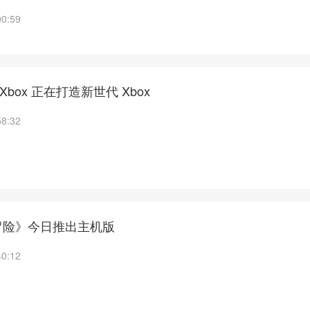
00:59
：Xbox 正在打造新世代 Xbox
58:32
冒险》今日推出主机版
40:12