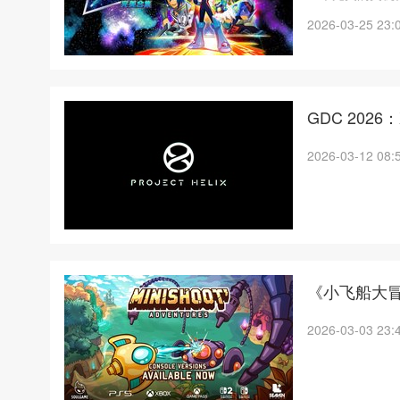
2026-03-25 23:
GDC 2026
2026-03-12 08:
《小飞船大
2026-03-03 23: