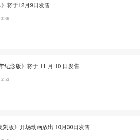
》将于12月9日发售
20:36
纪念版》将于 11 月 10 日发售
15:53
复刻版》开场动画放出 10月30日发售