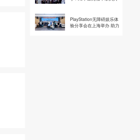
建电竞显示体验生态计划
PlayStation无障碍娱乐体
验分享会在上海举办 助力
残障玩家共享游玩乐趣