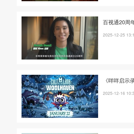
百视通20周年
2025-12-25 13:
《咩咩启示录
2025-12-16 10: