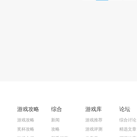
游戏攻略
综合
游戏库
论坛
游戏攻略
新闻
游戏推荐
综合讨论
奖杯攻略
攻略
游戏评测
精选文章