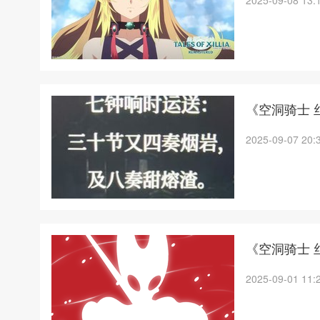
2025-09-08 13:
《空洞骑士 
2025-09-07 20:
《空洞骑士 
2025-09-01 11: