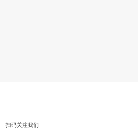
扫码关注我们