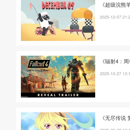
《超级浣熊羊
2025-12-07 21:
《辐射4：周年
2025-10-27 13:
《无尽传说 