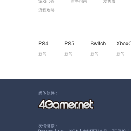
游戏心得
新手指南
发售表
流程攻略
PS4
PS5
Switch
Xbox
新闻
新闻
新闻
新闻
媒体伙伴：
友情链接：