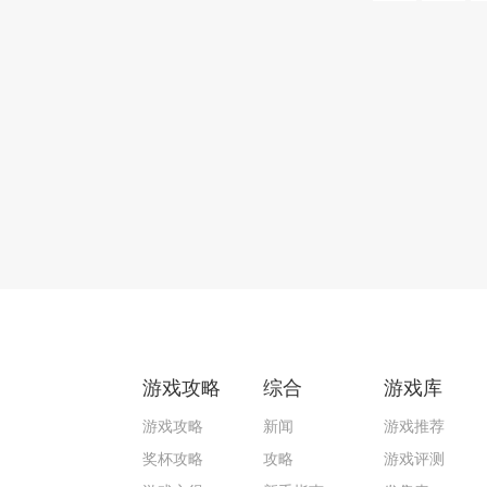
游戏攻略
综合
游戏库
游戏攻略
新闻
游戏推荐
奖杯攻略
攻略
游戏评测