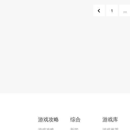
1
...
1212
12
游戏攻略
综合
游戏库
游戏攻略
新闻
游戏推荐