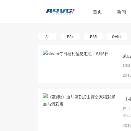
首页
新闻
All
PS4
PS5
Switch
s
st
2016
《
在《
酒D
2016