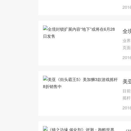
2016
全
业界
页面
2016
美
目前
摇杆
2016