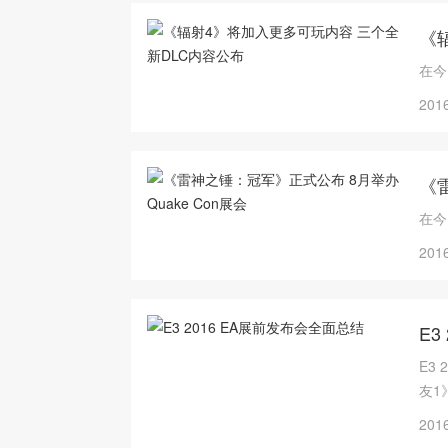
《
在今
2016
《
在今
2016
E3
E3
友1
2016