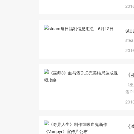
2016
st
st
2016
《
《巫
酒D
2016
《