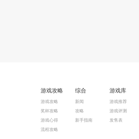
游戏攻略
综合
游戏库
游戏攻略
新闻
游戏推荐
奖杯攻略
攻略
游戏评测
游戏心得
新手指南
发售表
流程攻略