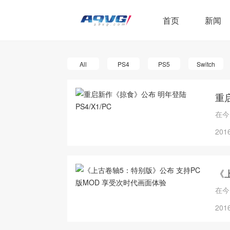
首页
新闻
All
PS4
PS5
Switch
重启
在今
2016
《
在今
2016