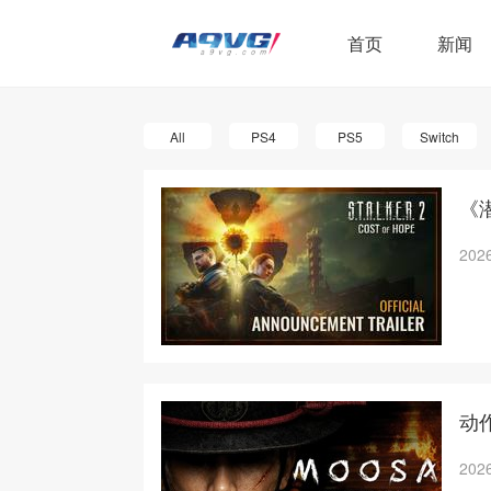
首页
新闻
All
PS4
PS5
Switch
《潜
2026
动作
2026