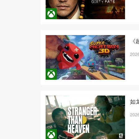
《
2026
如龙
2026