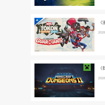
《漫
2026
《
2026