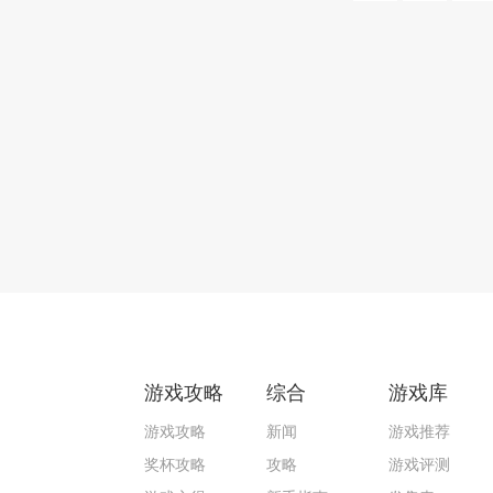
游戏攻略
综合
游戏库
游戏攻略
新闻
游戏推荐
奖杯攻略
攻略
游戏评测