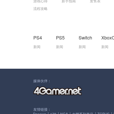
游戏心得
新手指南
发售表
流程攻略
PS4
PS5
Switch
Xbox
新闻
新闻
新闻
新闻
媒体伙伴：
友情链接：