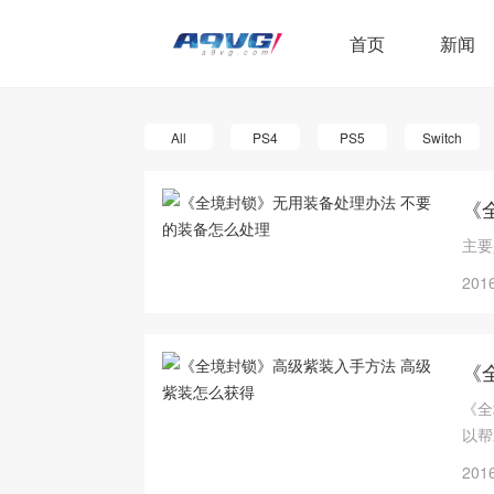
首页
新闻
All
PS4
PS5
Switch
《
主要
2016
《
《全
以帮
2016