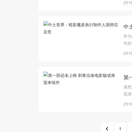
2016
中
作为
年的
3日
2016
第
虽然
迎来
2016
1
1244