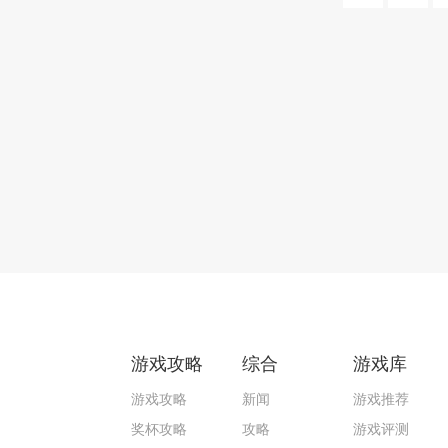
游戏攻略
综合
游戏库
游戏攻略
新闻
游戏推荐
奖杯攻略
攻略
游戏评测