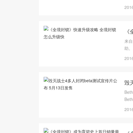
2016
《
来自
助。
2016
毁
Be
Be
2016