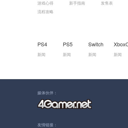
游戏心得
新手指南
发售表
流程攻略
PS4
PS5
Switch
Xbox
新闻
新闻
新闻
新闻
媒体伙伴：
友情链接：