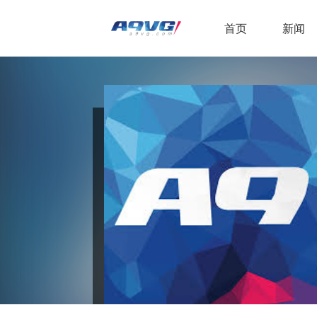
首页
新闻