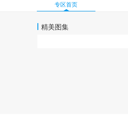
专区首页
精美图集