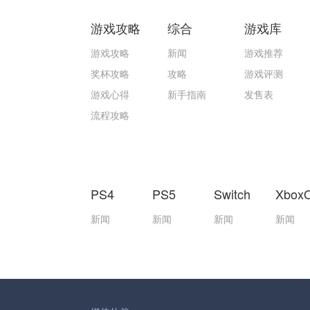
游戏攻略
综合
游戏库
游戏攻略
新闻
游戏推荐
奖杯攻略
攻略
游戏评测
游戏心得
新手指南
发售表
流程攻略
PS4
PS5
Switch
Xbox
新闻
新闻
新闻
新闻