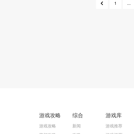
1
...
548
54
游戏攻略
综合
游戏库
游戏攻略
新闻
游戏推荐