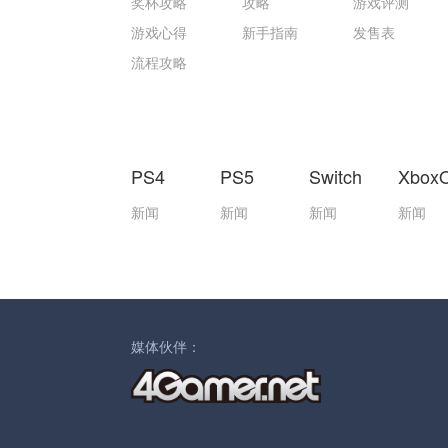
奖杯攻略
攻略
游戏评测
游戏心得
新手指南
发售表
流程攻略
PS4
PS5
Switch
Xbox
新闻
新闻
新闻
新闻
媒体伙伴：