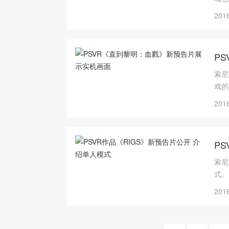
2016
P
索尼
戏的
2016
P
索尼
式。
2016