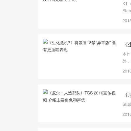
KT
St
2016
《
本作
外，
2016
《
SE
2016