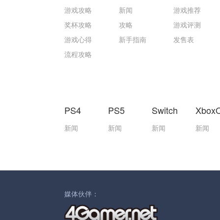
游戏攻略
新闻
游戏推荐
奖杯攻略
攻略
游戏评测
游戏心得
新手指南
发售表
流程攻略
PS4
PS5
Switch
Xbox
新闻
新闻
新闻
新闻
媒体伙伴：