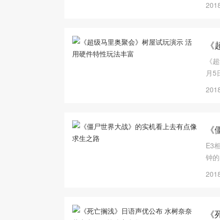
2018
《
《超
月5
2018
《
E3
钟的
2018
《