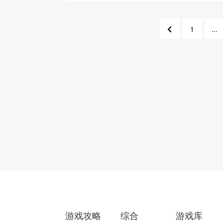
1
...
515
51
游戏攻略
综合
游戏库