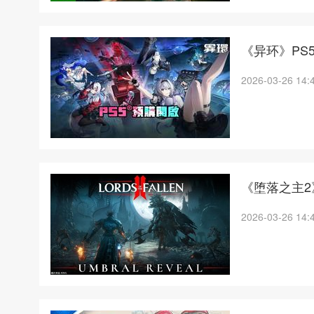
《异环》PS
2026-03-26 14:
《堕落之主
2026-03-26 14: