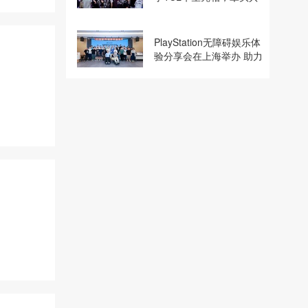
建电竞显示体验生态计划
PlayStation无障碍娱乐体
验分享会在上海举办 助力
残障玩家共享游玩乐趣