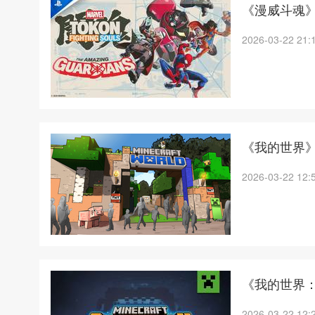
《漫威斗魂》“A
2026-03-22 21:
《我的世界》主题
2026-03-22 12:
《我的世界：
2026-03-22 12: