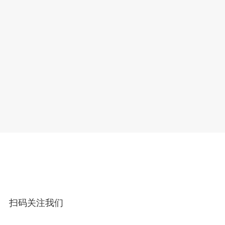
扫码关注我们