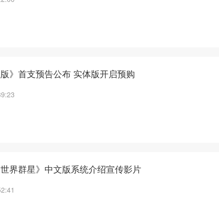
强版》首支预告公布 实体版开启预购
39:23
 世界群星》中文版系统介绍宣传影片
52:41