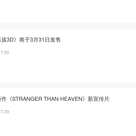
孩3D》将于3月31日发售
17:59
《STRANGER THAN HEAVEN》新宣传片
17:29