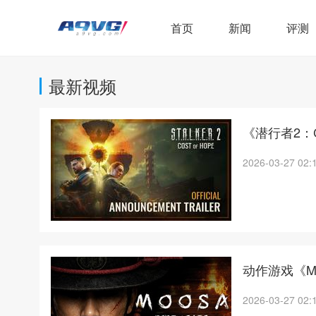
首页
新闻
评测
最新视频
《潜行者2：C
2026-03-27 02:
动作游戏《MOO
2026-03-27 02: