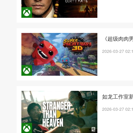
《超级肉肉男
2026-03-27 02:
如龙工作室新作
2026-03-27 02: