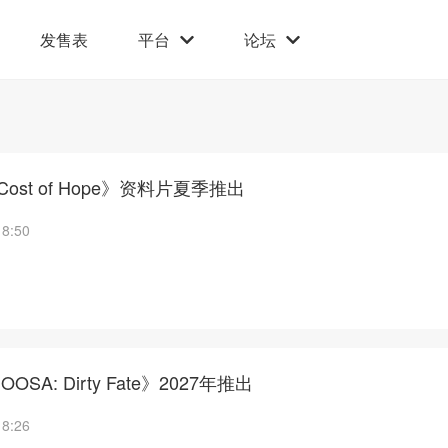
发售表
平台
论坛
ost of Hope》资料片夏季推出
18:50
SA: Dirty Fate》2027年推出
18:26