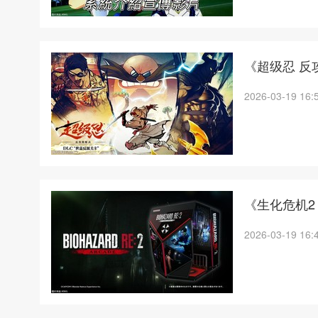
《超级忍 反
2026-03-19 16:
《生化危机2
2026-03-19 16: