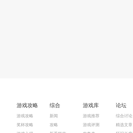
游戏攻略
综合
游戏库
论坛
游戏攻略
新闻
游戏推荐
综合讨论
奖杯攻略
攻略
游戏评测
精选文章