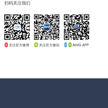
扫码关注我们
关注官方微博
关注官方微信
A9VG APP