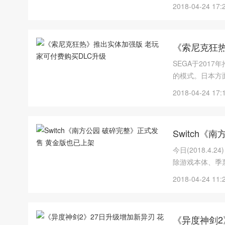
2018-04-24 17:
《索尼克狂热
SEGA于201
的模式。日本方面
2018-04-24 17:
Switch
今日(2018.4.
除游戏本体、季
游戏本体。
2018-04-24 11:
《异度神剑2