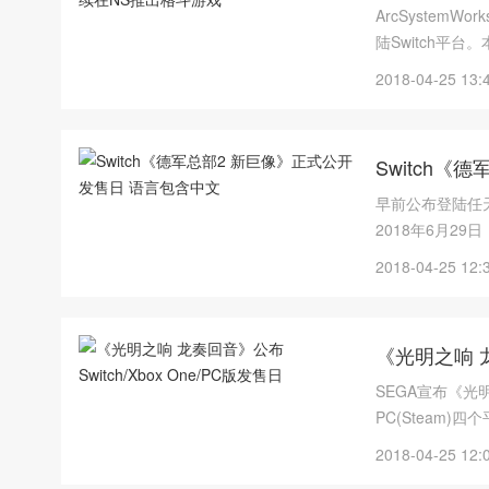
ArcSystem
陆Switch平
2018-04-25 13:
Switch
早前公布登陆任天
2018年6月2
2018-04-25 12:
《光明之响 龙
SEGA宣布《光明
PC(Steam)
2018-04-25 12: