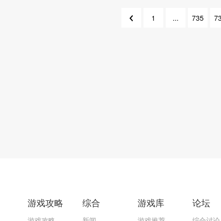
1
...
735
7
736
734
游戏攻略
综合
游戏库
论坛
游戏攻略
新闻
游戏推荐
综合讨论