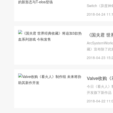
Switch《异
2018-04-24 11:
《国夫君 世
ArcSystemW
藏》宣布除了此
公开。以下是本
2018-04-23 15:
Valve收
今日《看火人》制作组
开发旗下新作品
2018-04-22 11: