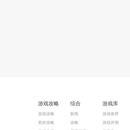
游戏攻略
综合
游戏库
游戏攻略
新闻
游戏推荐
奖杯攻略
攻略
游戏评测