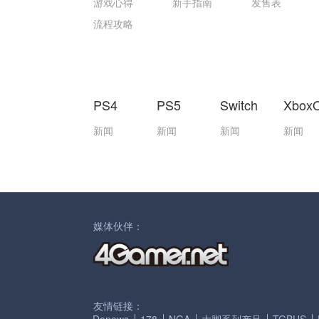
游戏心得
新手指南
发售表
流程攻略
PS4
PS5
Switch
Xbox
新闻
新闻
新闻
新闻
媒体伙伴：
友情链接：