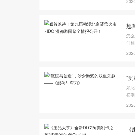
2020
翘
怎么
们相
2020
“
如此
初期
2020
《