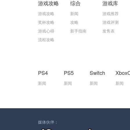
游戏攻略
综合
游戏库
游戏攻略
新闻
游戏推荐
奖杯攻略
攻略
游戏评测
游戏心得
新手指南
发售表
流程攻略
PS4
PS5
Switch
Xbox
新闻
新闻
新闻
新闻
媒体伙伴：