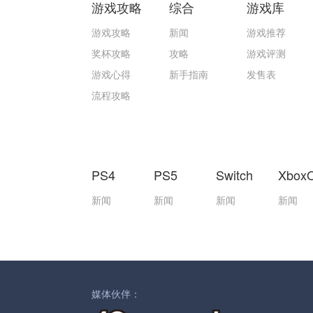
游戏攻略
综合
游戏库
游戏攻略
新闻
游戏推荐
奖杯攻略
攻略
游戏评测
游戏心得
新手指南
发售表
流程攻略
PS4
PS5
Switch
Xbox
新闻
新闻
新闻
新闻
媒体伙伴：