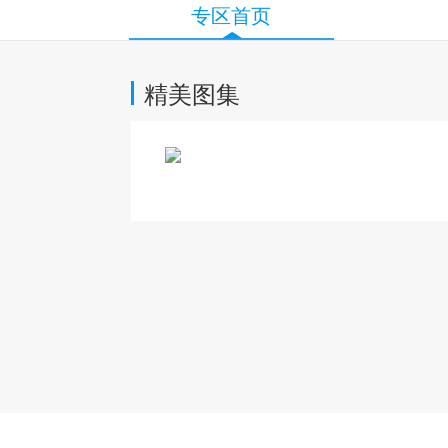
专区首页
精美图集