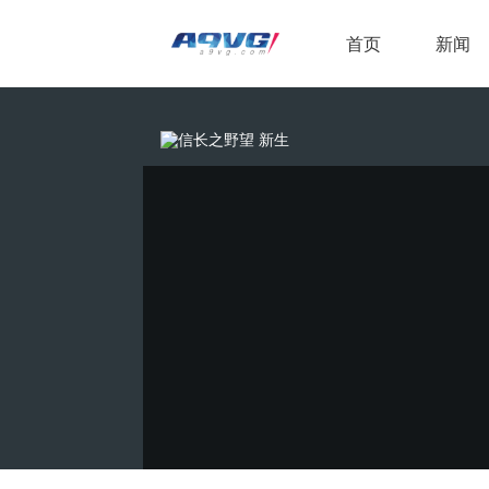
首页
新闻