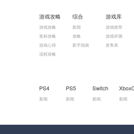
游戏攻略
综合
游戏库
游戏攻略
新闻
游戏推荐
奖杯攻略
攻略
游戏评测
游戏心得
新手指南
发售表
流程攻略
PS4
PS5
Switch
Xbox
新闻
新闻
新闻
新闻