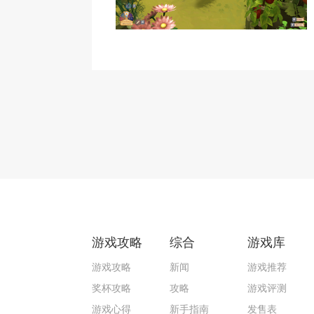
游戏攻略
综合
游戏库
游戏攻略
新闻
游戏推荐
奖杯攻略
攻略
游戏评测
游戏心得
新手指南
发售表