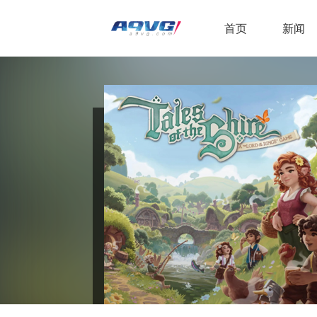
首页
新闻