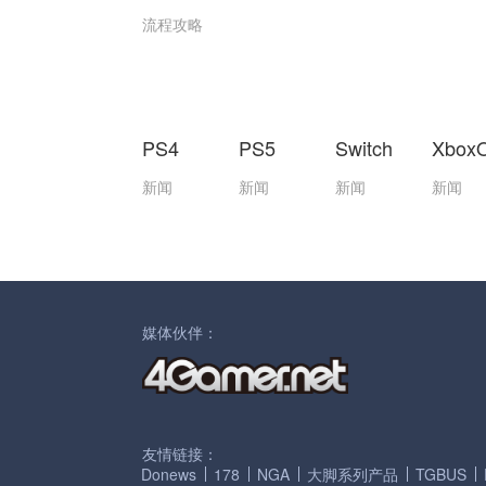
流程攻略
PS4
PS5
Switch
Xbox
新闻
新闻
新闻
新闻
媒体伙伴：
友情链接：
Donews
178
NGA
大脚系列产品
TGBUS