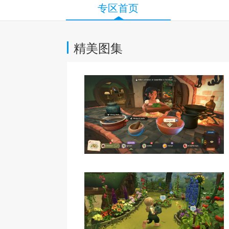
专区首页
精美图集