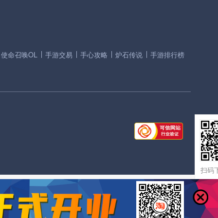
使命召唤OL
手游交易
手心攻略
炉石传说
手游排行榜
扫码下