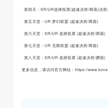
· 第四天：SR/UR选择投票(超速决胜/两面)决胜
· 第五天堂：UR 梦幻联盟 (超速决胜/两面)
· 第六天堂：SR/UR 选择投票 (超速决胜/两面)
· 第七天堂：UR 无限联盟 (超速决胜/两面)
· 第八天堂：SR/UR 选择投票 (超速决胜/鑽面)
更多信息，请访问官方网站：https://www.konami.c