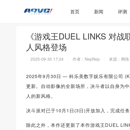
首页
新闻
评测
《游戏王DUEL LINKS 
人风格登场
2025-09-30 17:24
作者：NepNep
来源：网络
2025年9月30日 — 科乐美数字娱乐有限公司 (KO
更新。自动影像的全新场所，决斗者以自身为中
人的新风格。
决斗派对已于10月1日(3日)开放加入，完成任
除此之外，本作还更新了本作游戏王DUEL LI