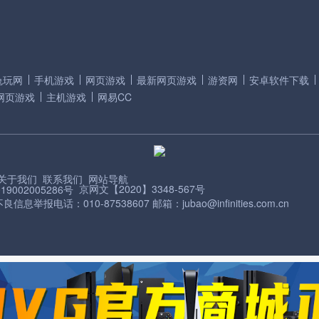
兔玩网
手机游戏
网页游戏
最新网页游戏
游资网
安卓软件下载
网页游戏
主机游戏
网易CC
关于我们
联系我们
网站导航
京网文【2020】3348-567号
9002005286号
信息举报电话：010-87538607 邮箱：jubao@infinities.com.cn