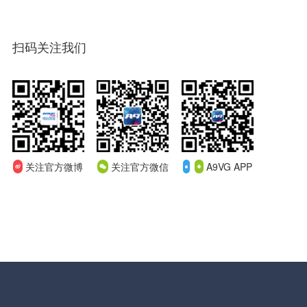
扫码关注我们
关注官方微博
关注官方微信
A9VG APP