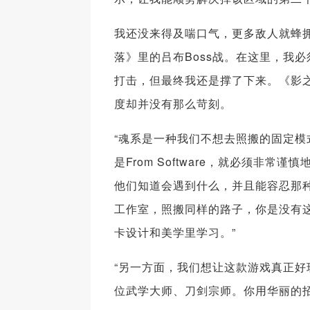
我还没来得及喘口气，更多敌人就蜂
落》里的吕布Boss战。在这里，我
打击，但最终我还是撑了下来。《影
度却并没有那么苛刻。
“魂系是一种我们不想去照搬的固定模式，
是From Software，就必须非常
他们知道会遇到什么，并且能容忍那
工作室，照搬同样的路子，你是没有这
卡设计和美学里学习。”
“另一方面，我们想让这款游戏真正
位武学大师、刀剑宗师。你用华丽的