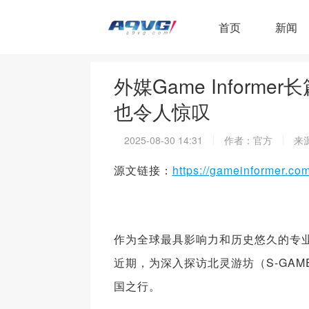
首页
新闻
外媒Game Infor
也令人惊叹
2025-08-30 14:31
作者：官方
来
源文链接：
https://gameinformer.co
作为全球最具影响力和历史悠久的专业游戏
近期，为深入探访北灵游坊（S-GAME
国之行。