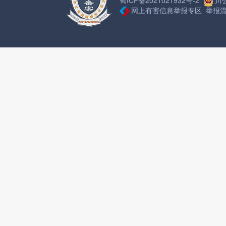
川公
网上有害信息举报专区
举报