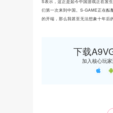
S表示，这正是如今中国游戏正在发生的事
们第一次来到中国。S-GAME正在
的开端，那么我甚至无法想象十年后
下载A9VG
加入核心玩家