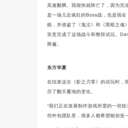
高速翻腾。我很快就阵亡了，因为完全
是一场几近疯狂的Boss战，也是我
能，并借鉴了《鬼泣》和《黑暗之魂》
笑意完成了这场战斗和整段试玩。De
两遍。
东方华夏
在结束这次《影之刃零》的试玩时，
历了翻天覆地的变化。
“我们正在发展制作游戏所需的一切技
些外包团队里，很多人都希望能创造