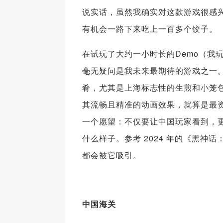
说实话，虽然我确实对这款游戏很感
有机会一路下来吃上一百多个饺子。
在试玩了大约一小时长的Demo（我
毫无疑问是我未来最期待的游戏之一
肴，尤其是上海标志性的生煎和小笼
其流畅且精准的动画效果，就算是最
一个愿望：不仅要让中国玩家看到，更
什么样子。参考 2024 年的《黑神
都会被它吸引。
中国海关