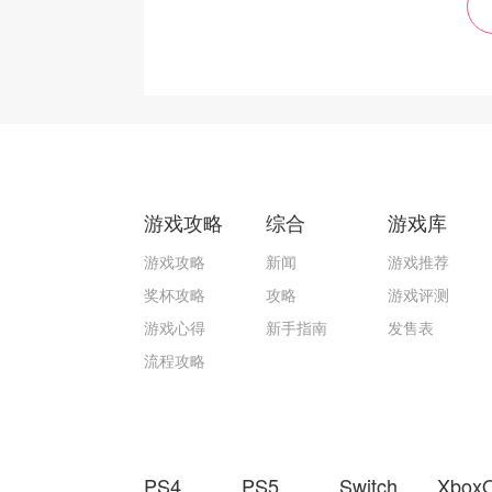
游戏攻略
综合
游戏库
游戏攻略
新闻
游戏推荐
奖杯攻略
攻略
游戏评测
游戏心得
新手指南
发售表
流程攻略
PS4
PS5
Switch
Xbox