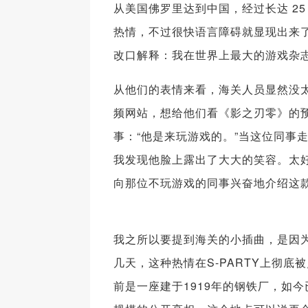
从美国佛罗里达到中国，经过长达 2
热情，不过很快语言障碍就显现出来了
改口解释：我在世界上最大的游戏杂
从他们的表情来看，海关人员显然没
频网站，想给他们看《影之刃零》的
事：“他是来玩游戏的。”当这位同事
我发现他脸上露出了大大的笑容。太
向那位不玩游戏的同事兴奋地介绍这
我之所以要提到海关的小插曲，是因
几天，这种热情在S-PARTY上彻底
前是一座建于1919年的钢铁厂，如