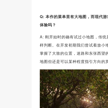
Q: 本作的菜单里有大地图，而现代
体验吗？
A: 刚开始时的确有试过小地图，传
样判断。在开发初期我们曾试着放小
掌握了大致的位置，迷路和东张西望
地图但还是可以某种程度指引方向的