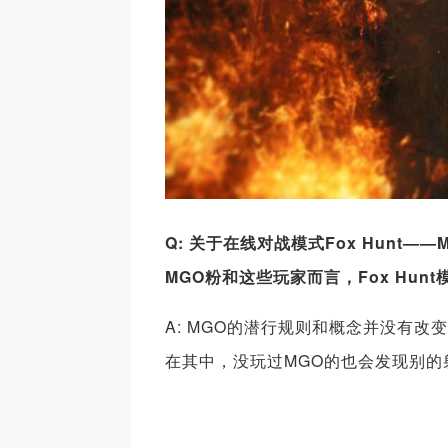
Q: 关于在线对战模式Fox Hun
MGO粉和这些玩家而言，Fox Hun
A: MGO的潜行规则和概念并没有
在其中，没玩过MGO的也会发现别的