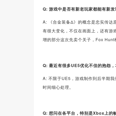
Q: 游戏中是否有新老玩家都能有新
A: 《合金装备Δ》的概念是忠实传
有很大变化，不仅在画面上，还有游戏
增的部分这次先卖个关子，Fox Hu
Q: 最近有很多UE5优化不佳的抱怨
A: 不限于UE5，游戏制作到后半
时间细心处理。
Q: 想问在各平台，特别是Xbox上