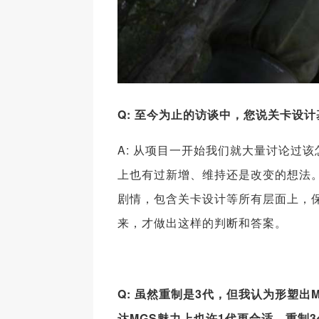
Q: 至今为止的访谈中，您说关卡设
A: 从项目一开始我们就大量讨论过
上也有过新增、维持还是改变的想法。
剧情，包含关卡设计等所有层面上，
来，才做出这样的判断和答案。
Q: 虽然重制是3代，但我认为形塑出
达MGS魅力上也许1代更合适。重制