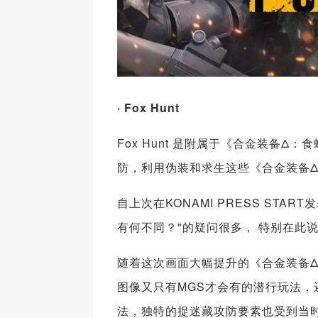
· Fox Hunt
Fox Hunt 是附属于《合金装备
防，利用伪装和求生这些《合金装备Δ
自上次在KONAMI PRESS STA
有何不同？"的疑问很多， 特别在此
随着这次画面大幅提升的《合金装备Δ
图像又只有MGS才会有的潜行玩法，
法，独特的捉迷藏攻防要素也受到当时玩