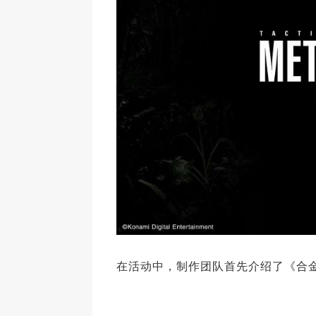
在活动中，制作团队首先介绍了《合