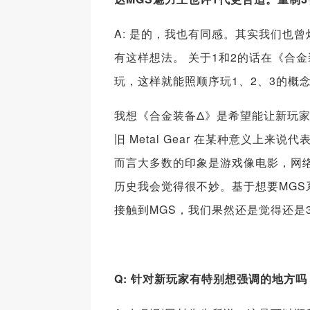
A: 是的，我也有同感。其实我们也
有这样想法。 关于1和2的话在《合金装备
玩，这样就能照顺序玩1、2、3的概
我想《合金装备Δ》是希望能让新玩家
旧 Metal Gear 在某种意义上
而言大多数的印象是游戏像电影，网
历史我会觉得很不妙。基于想要MG
接触到MGS，我们果然还是觉得还是
Q: 针对新玩家有特别想强调的地方吗