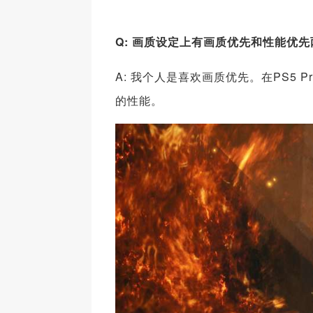
Q: 画质设定上有画质优先和性能优先
A: 我个人是喜欢画质优先。在PS5
的性能。