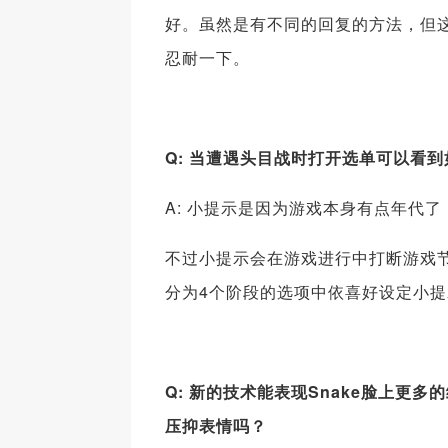
好。虽然是有不同的回复的方法，但
忍耐一下。
Q: 当遭遇头目战时打开选单可以看
A: 小提示是因为游戏本身有点年代
不过小提示会在游戏进行中打断游戏
分为4个阶段的选项中依喜好设定小提
Q: 新的技术能表现Snake脸上更
压抑表情吗？