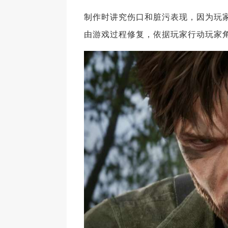
制作时讲究伤口和脏污表现，因为玩
由游戏过程修复，依据玩家行动玩家