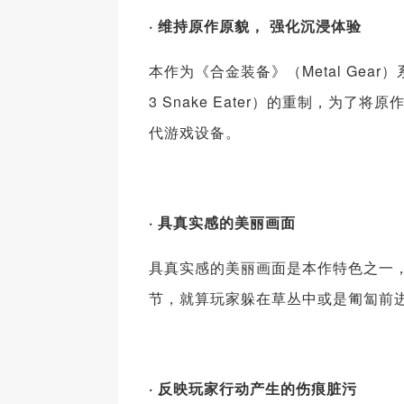
· 维持原作原貌， 强化沉浸体验
本作为《合金装备》（Metal Gear）
3 Snake Eater）的重制，
代游戏设备。
· 具真实感的美丽画面
具真实感的美丽画面是本作特色之一
节，就算玩家躲在草丛中或是匍匐前
· 反映玩家行动产生的伤痕脏污