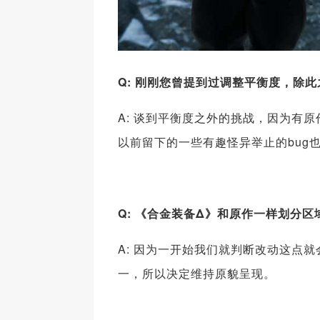
Q: 刚刚您曾提到过调整平衡度，除
A: 谈到平衡度之外的挑战，因为有
以前留下的一些有趣怪异举止的bug
Q: 《合金装备Δ》和原作一样划分
A: 因为一开始我们就判断改动这点
一，所以决定维持原貌呈现。