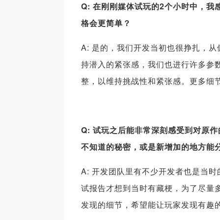
Q: 在刚刚媒体试玩的2个小时中，
格会更简单？
A: 是的，我们开发当初也很挣扎，
持潜入的紧张感，我们也进行许多参
整，以维持挑战性和紧张感。更多细
Q: 试玩之后能非常深刻感受到对原
不知道的秘密，或是新增加的地方能
A: 开发团队里有不少开发者也是当
试报告才想到当时有藏梗，为了尽量多
发现的细节，希望能让玩家发现有趣