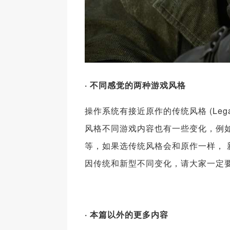
· 不同感觉的两种游戏风格
操作系统有接近原作的传统风格 (Legac
风格不同游戏内容也有一些变化，例如标题画面
等，如果选传统风格会和原作一样， 
因传统和新型不同变化，请大家一定
· 本篇以外的更多内容