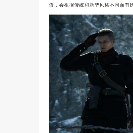
蛋，会根据传统和新型风格不同而有