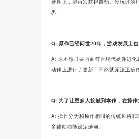
硬件上，能再次获得感动。没玩过的
界。
Q: 原作已经问世20年，游戏发展
A: 原本想只要画面符合现代硬件进
动作上进行了更新，不然就无法正确
Q: 为了让更多人接触到本作，在操
A: 操作分为和原作相同的传统风格和现代
多辅助功能设定选项。