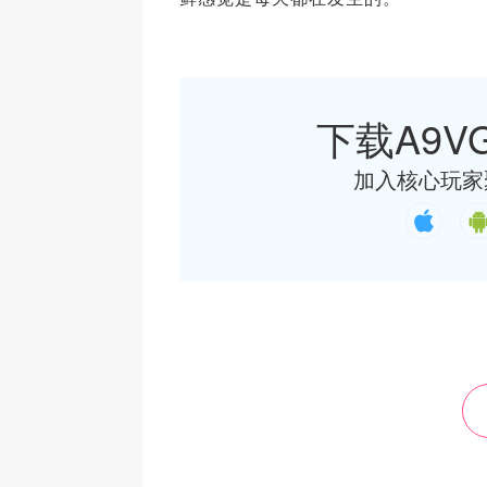
下载A9VG
加入核心玩家