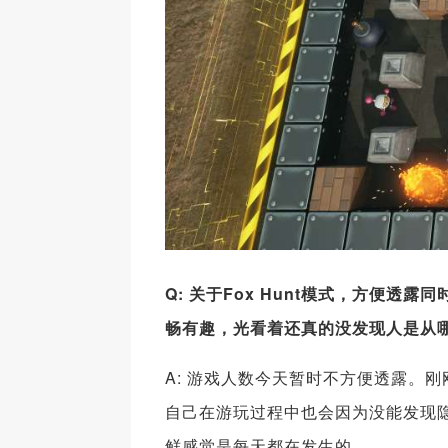
Q: 关于Fox Hunt模式，方便
畅有趣，光看着还真的没发现人是从
A: 游戏人数今天暂时不方便透露。
自己在游玩过程中也会因为没能发现
鲜感觉是每天都在发生的。