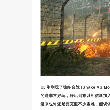
Q: 刚刚玩了猿蛇合战 (Snake VS M
的是非常好玩，好玩到难以相信新加入
进来也许还是要克服不少困难，能谈谈