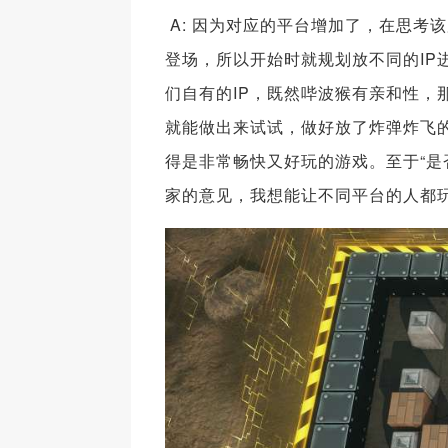
A: 因为对应的平台增加了，在思考
登场，所以开始时就规划放不同的IP
们自有的IP，既然哔波猴有亲和性，
就能做出来试试，做好放了炸弹炸飞
得是非常畅快又好玩的游戏。至于“是
家的意见，我想能让不同平台的人都