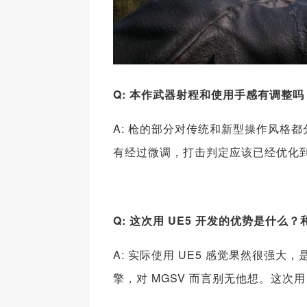
Q: 本作武器射程和使用手感有调整吗
A: 枪的部分对传统和新型操作风格
有经过微调，打击判定应该已经优化
Q: 这次用 UE5 开发的优势是什么？
A: 实际使用 UE5 感觉果然很强大，
擎，对 MGSV 而言别无他想。这次用