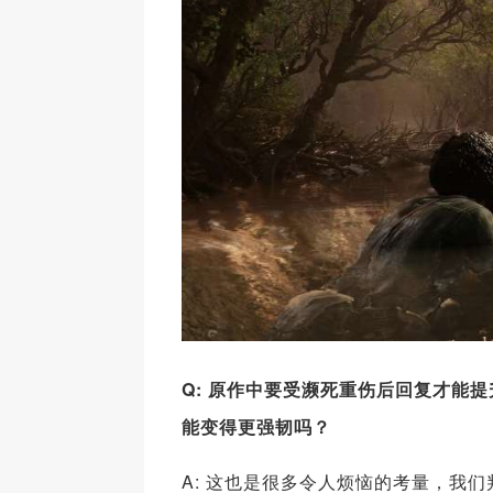
Q: 原作中要受濒死重伤后回复才能
能变得更强韧吗？
A: 这也是很多令人烦恼的考量，我