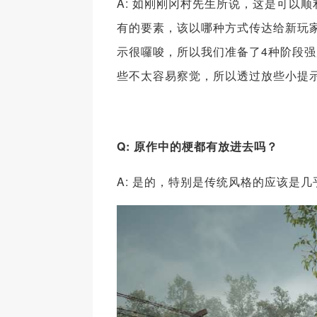
A: 如刚刚冈村先生所说，这是可以
有的要素，该以哪种方式传达给新玩家，
示很囉唆，所以我们准备了4种阶段强
些不太容易察觉，所以透过放些小提
Q: 原作中的梗都有放进去吗？
A: 是的，特别是传统风格的应该是