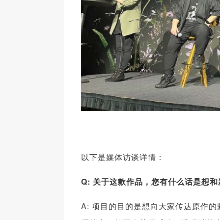
以下是媒体访谈详情：
Q: 关于这款作品，您有什么话是想
A: 项目的目的是想向大家传达原作