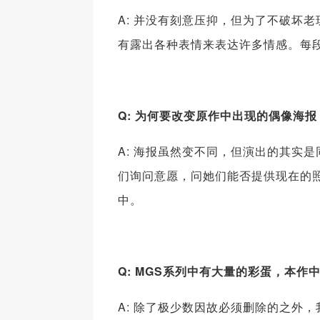
A: 并没有刻意压抑，但为了不破坏
有露出各种表情来表达许多情感。每
Q: 为何要改变原作中出现的偶像海
A: 海报虽然变不同，但演出的其实
们询问意愿，问她们能否提供现在的
中。
Q: MGS系列中有大量的彩蛋，本
A: 除了极少数因故必须删除的之外