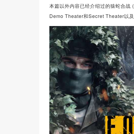
本篇以外内容已经介绍过的猿蛇合战 (Snake
Demo Theater和Secret The