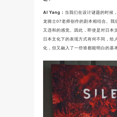
Al Yang：
当我们在设计谜题的时候
龙骑士07老师创作的剧本相结合。
又违和的感觉。因此，即使是对日本
日本文化下的表现方式有何不同，给
化，但又融入了一些谁都能明白的基