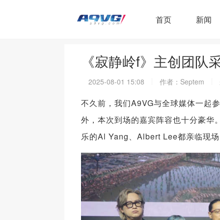
首页
新闻
《寂静岭f》主创团队
2025-08-01 15:08
作者：Septem
不久前，我们A9VG与全球媒体一起参
外，本次到场的嘉宾阵容也十分豪华
乐的Al Yang、Albert Lee