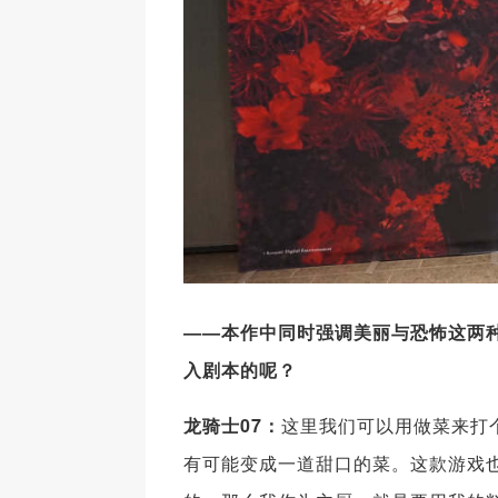
——本作中同时强调美丽与恐怖这两
入剧本的呢？
龙骑士07：
这里我们可以用做菜来打
有可能变成一道甜口的菜。这款游戏