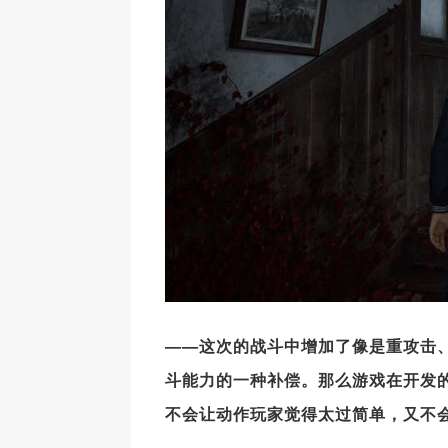
——这次的战斗中增加了像是重攻击
斗能力的一种补偿。那么游戏在开发
不会让动作玩家觉得太过简单，又不