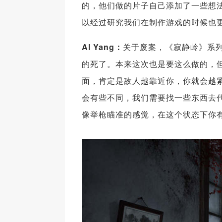
的，他们做的片子自己添加了一些想
以经过研究我们在制作游戏的时候也
Al Yang：
关于废案，《寂静岭》系
的死了。本来这次也是要这么做的，
面，肯定是敌人越靠近你，你就会越
会有些不同，我们需要找一些东西去
像举枪瞄准的感觉，在这个状态下你