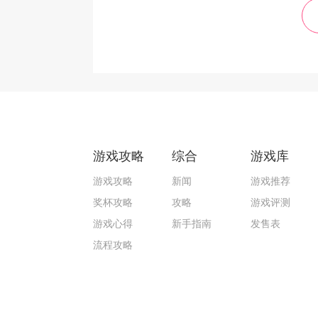
游戏攻略
综合
游戏库
游戏攻略
新闻
游戏推荐
奖杯攻略
攻略
游戏评测
游戏心得
新手指南
发售表
流程攻略