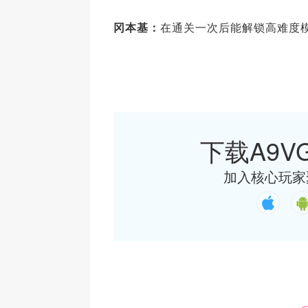
冈本基：
在通关一次后能解锁高难度
下载A9VG
加入核心玩家