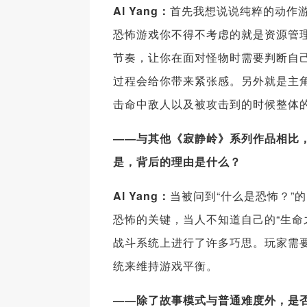
Al Yang：
首先我想说说纯粹的动作
恐怖游戏你不得不考虑的就是资源管
节奏，让你在面对怪物时需要判断自
过程会给你带来紧张感。另外就是主
击命中敌人以及被攻击到的时候整体
——与其他《寂静岭》系列作品相比
是，背后的理由是什么？
Al Yang：
当被问到“什么是恐怖？”
恐怖的关键，当人不知道自己的“生命
战斗系统上进行了许多巧思。玩家需要
统来维持游戏平衡。
——除了故事模式与普通难度外，是