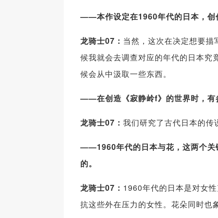
——本作设定在1960年代的日本，
龙骑士07：
当然，这次在决定想要描
候我就会去调查对应的年代的日本究
候会从中汲取一些东西。
——在创造《寂静岭f》的世界时，
龙骑士07：
我们研究了古代日本的传
——1960年代的日本与花，这两个
的。
龙骑士07：
1960年代的日本是对
抗这些外在压力的女性。花朵同时也