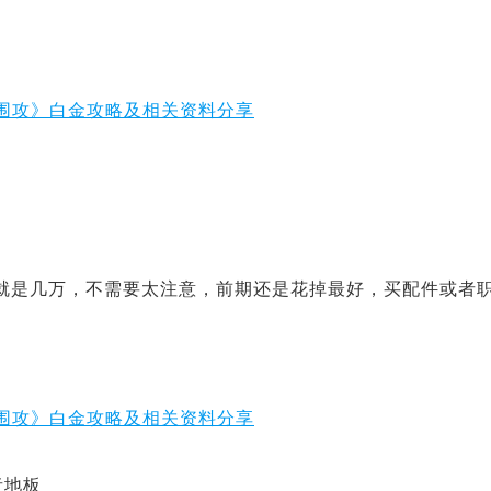
便就是几万，不需要太注意，前期还是花掉最好，买配件或者
者地板