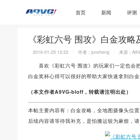
首页
新闻
评测
《彩虹六号 围攻》白金攻略
2016-01-25 12:22
作者：juncheng
来源：A9V
喜欢《彩虹六号 围攻》的玩家们一定也会把白金
白金奖杯心得可以很好的帮助大家快速拿到白金
（本文作者A9VG-bloff，转载请注明出处）
本帖主要内容有：白金攻略，全地图摄像头位置
后续内容请等待我补充，是怕搬运较为麻烦，请