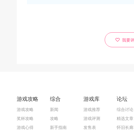
我要
游戏攻略
综合
游戏库
论坛
游戏攻略
新闻
游戏推荐
综合讨论
奖杯攻略
攻略
游戏评测
精选文章
游戏心得
新手指南
发售表
怀旧长廊