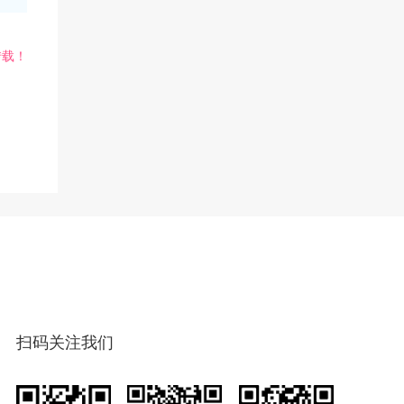
转载！
扫码关注我们