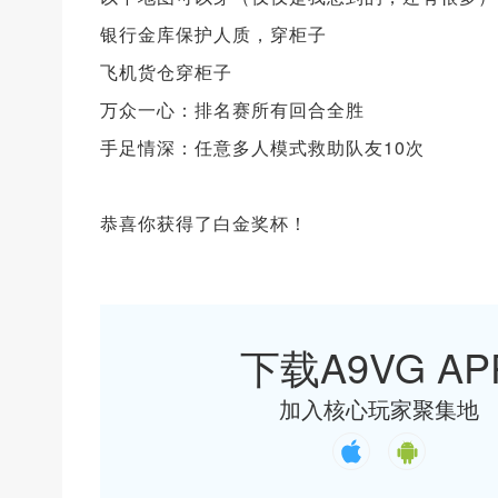
银行金库保护人质，穿柜子
飞机货仓穿柜子
万众一心：排名赛所有回合全胜
手足情深：任意多人模式救助队友10次
恭喜你获得了白金奖杯！
下载A9VG AP
加入核心玩家聚集地