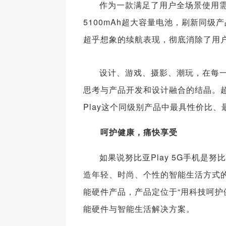
作为一款满足了用户全场景使用需
5100mAh超大容量电池，刷新同级
超乎想象的续航表现，彻底消除了用户
设计、游戏、摄影、潮玩，在每一
思考与产品开发和设计融合的结晶。
Play这个同级别产品中最具性价比
呵护健康，痛快享受
如果说努比亚Play 5G手机
造年轻、时尚、个性的智能生活方式的决
能硬件产品，产品定位于“用科技呵护
能硬件与智能生活解决方案。