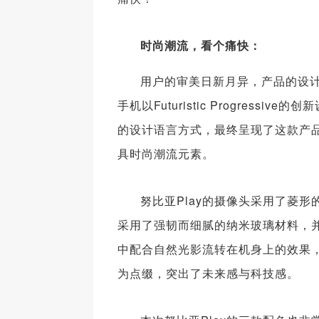
时尚潮流，看个痛快：
用户的审美日新月异，产品的设计
手机以Futuristic Progre
的设计语言方式，最终呈现了这款产
具时尚潮流元素。
努比亚Play的摄像头采用了菱
采用了强韧而细腻的纳米玻璃材料，
中配合自然光影流转在机身上的效果，
为点缀，突出了未来感与科技感。