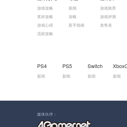
游戏攻略
新闻
游戏推荐
奖杯攻略
攻略
游戏评测
游戏心得
新手指南
发售表
流程攻略
PS4
PS5
Switch
Xbox
新闻
新闻
新闻
新闻
媒体伙伴：