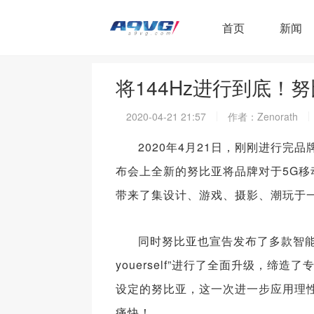
首页
新闻
将144Hz进行到底！努
2020-04-21 21:57
作者：Zenorath
2020年4月21日，刚刚进行完
布会上全新的努比亚将品牌对于5G
带来了集设计、游戏、摄影、潮玩于一身
同时努比亚也宣告发布了多款智能
youerself”进行了全面升级，
设定的努比亚，这一次进一步应用理性设
痛快！