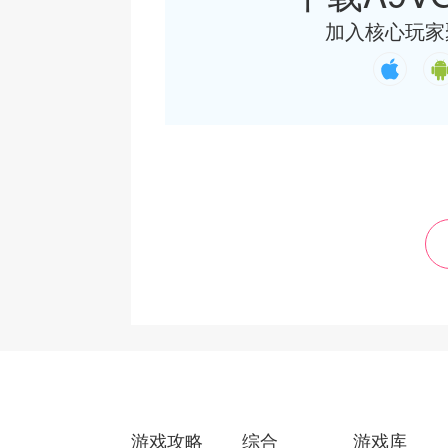
加入核心玩家
游戏攻略
综合
游戏库