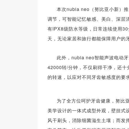
本次nubia neo（努比亚小新
调节，可智能记忆敏感、美白、深层
有IPX8级防水等级，日常连续使用
天，无论家居和旅行都能保障用户的
此外，nubia neo智能声波
42000转/分钟，不仅刷得干净，
的转速，以应对不同牙齿敏感度的要
为了全方位呵护牙齿健康，努比
美学设计的一体式成型外观，壁挂式设
风干刷头，消除细菌滋生土壤；而发挥核