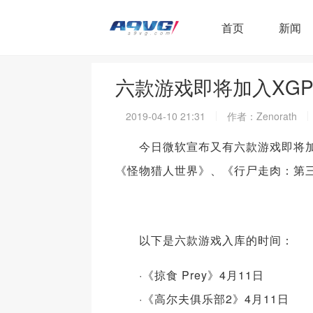
首页
新闻
六款游戏即将加入XG
2019-04-10 21:31
作者：Zenorath
今日微软宣布又有六款游戏即将加入Xb
《怪物猎人世界》、《行尸走肉：第三
以下是六款游戏入库的时间：
·《掠食 Prey》4月11日
·《高尔夫俱乐部2》4月11日