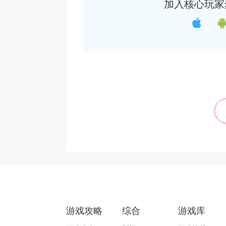
加入核心玩家
游戏攻略
综合
游戏库