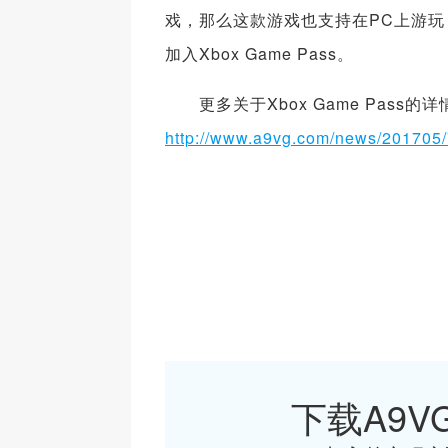
戏，那么这款游戏也支持在PC上游玩
加入Xbox Game Pass。
更多关于Xbox Game Pass的
http://www.a9vg.com/news/201705
下载A9VG