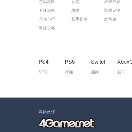
游戏攻略
新闻
游戏推荐
奖杯攻略
攻略
游戏评测
游戏心得
新手指南
发售表
流程攻略
PS4
PS5
Switch
Xbox
新闻
新闻
新闻
新闻
媒体伙伴：