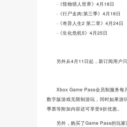
·《怪物猎人世界》4月18日
·《行尸走肉:第三季》4月18日
·《奇异人生2 第二章》4月24日
·《生化危机5》4月25日
另外从4月11日起，新订阅用户只需消
Xbox Game Pass会员制服务每月
数字版游戏无限制游玩，同时如果游玩
季票等附加内容还可享受9折优惠。
另外，购买了Game Pass的玩家还