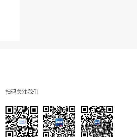
扫码关注我们