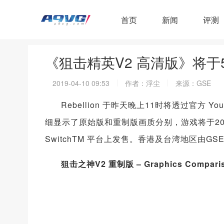
首页
新闻
评测
《狙击精英V2 高清版》将于
2019-04-10 09:53
作者：浮尘
来源：GSE
Rebellion 于昨天晚上11时将透过官方 
细显示了原始版和重制版画质分别，游戏将于2019年5月14日
SwitchTM 平台上发售。香港及台湾地区由GS
狙击之神V2 重制版 – Graphics Compariso