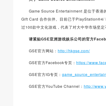
Game Source Entertainment 是
Gift Card 合作伙伴。目前已于PlayStation®4
过100款中文化游戏，代表了对大中华市场坚
请紧贴GSE亚洲游戏娱乐公司的官方Facebo
GSE官方网站：
http://hkgse.com/
GSE官方Facebook专页：
https://www.fa
GSE官方IG专页：
game_source_entertai
GSE官方YouTube Channel：
http://ww