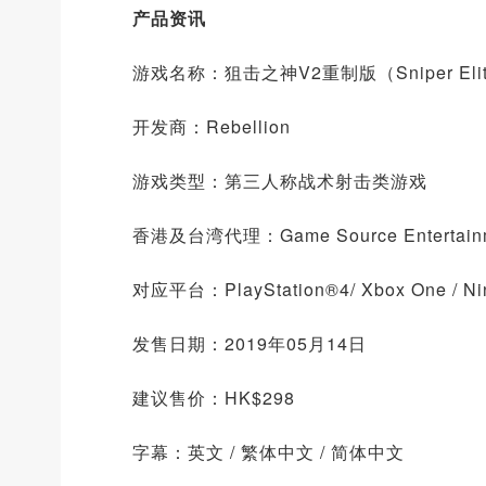
产品资讯
游戏名称：狙击之神V2重制版（Sniper Elite 
开发商：Rebellion
游戏类型：第三人称战术射击类游戏
香港及台湾代理：Game Source Entertain
对应平台：PlayStation®4/ Xbox One / Ni
发售日期：2019年05月14日
建议售价：HK$298
字幕：英文 / 繁体中文 / 简体中文