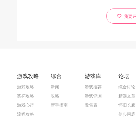
我要
游戏攻略
综合
游戏库
论坛
游戏攻略
新闻
游戏推荐
综合讨论
奖杯攻略
攻略
游戏评测
精选文章
游戏心得
新手指南
发售表
怀旧长廊
流程攻略
信步闲庭