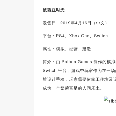
波西亚时光
发售日：2019年4月16日（中文）
平台：PS4、Xbox One、Switch
属性：模拟、经营、建造
简介：由 Pathea Games 制作的
Switch 平台，游戏中玩家作为
堆设计手稿，玩家需要依靠工作坊及
成为一个繁荣富足的人间乐土。