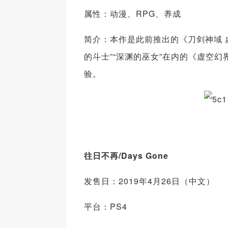
属性：动漫、RPG、养成
简介：本作是此前推出的《刀剑神域 
的斗士”“深渊的巫女”在内的《虚空幻
验。
往日不再/Days Gone
发售日：2019年4月26日（中文）
平台：PS4