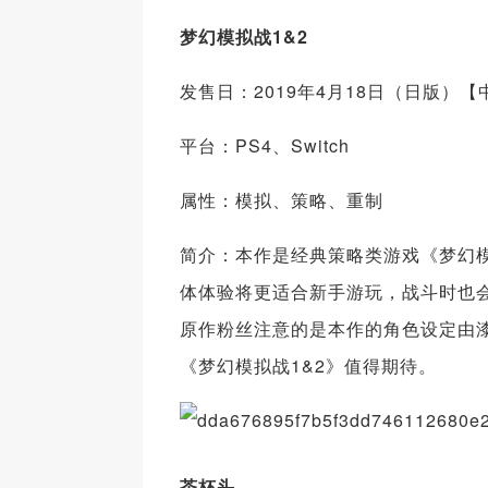
梦幻模拟战1&2
发售日：2019年4月18日（日版）
平台：PS4、Switch
属性：模拟、策略、重制
简介：本作是经典策略类游戏《梦幻模
体体验将更适合新手游玩，战斗时也会
原作粉丝注意的是本作的角色设定由
《梦幻模拟战1&2》值得期待。
茶杯头