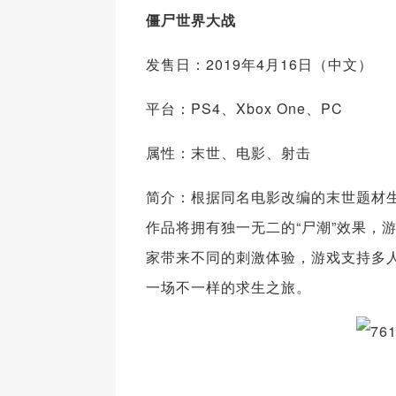
僵尸世界大战
发售日：2019年4月16日（中文）
平台：PS4、Xbox One、PC
属性：末世、电影、射击
简介：根据同名电影改编的末世题材生
作品将拥有独一无二的“尸潮”效果，
家带来不同的刺激体验，游戏支持多
一场不一样的求生之旅。