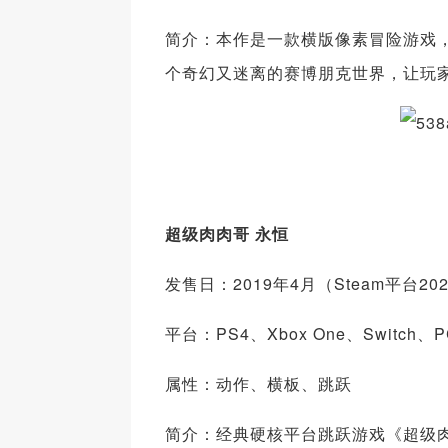
简介：本作是一款横版像素冒险游戏
个奇幻又迷离的赛博朋克世界，让玩
超级肉肉哥 永恒
发售日：2019年4月（Steam平台20
平台：PS4、Xbox One、Switch、PC
属性：动作、横板、跳跃
简介：经典硬核平台跳跃游戏《超级