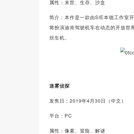
属性：末世、生存、沙盒
简介：本作是一款由SIE本德工作室
将扮演迪肯驾驶机车在动态的开放世
丝生机。
迷雾侦探
发售日：2019年4月30日（中文）
平台：PC
属性：像素、冒险、解谜