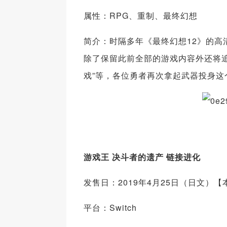
属性：RPG、重制、最终幻想
简介：时隔多年《最终幻想12》的高清重制
除了保留此前全部的游戏内容外还将追
戏”等，各位勇者再次拿起武器投身这
游戏王 决斗者的遗产 链接进化
发售日：2019年4月25日（日文）
平台：Switch