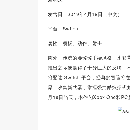
发售日：2019年4月18日（中文）
平台：Switch
属性：横板、动作、射击
简介：传统的赛璐璐手绘风格、水彩
推出之际便赢得了十分巨大的反响，
将登陆 Switch 平台，经典的冒险
界，收集新武器，掌握强力酷炫招式
月18日当天，本作的Xbox One和