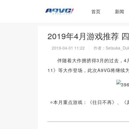
首页
新闻
2019年4月游戏推荐
2019-04-01 11:22
作者：Setsuka_Duk
伴随着大作拥挤得3月的过去，4月
11》等大作登场，此次A9VG将继续
⭐本月重点游戏：《往日不再》、《