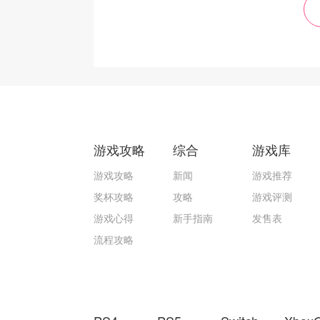
游戏攻略
综合
游戏库
游戏攻略
新闻
游戏推荐
奖杯攻略
攻略
游戏评测
游戏心得
新手指南
发售表
流程攻略