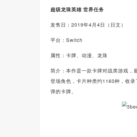
超级龙珠英雄 世界任务
发售日：2019年4月4日（日文）
平台：Switch
属性：卡牌、动漫、龙珠
简介：本作是一款卡牌对战类游戏，最
登场角色，卡片种类约1160种，收录
弹的卡牌。