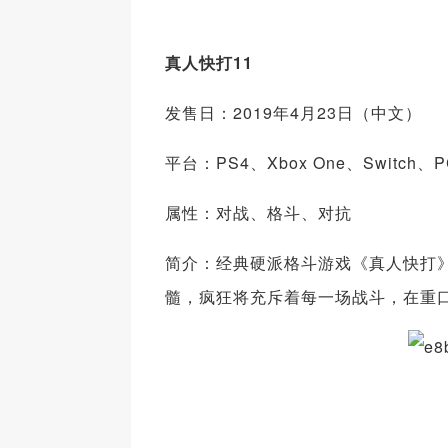
真人快打11
发售日：2019年4月23日（中文）
平台：PS4、Xbox One、Switch、P
属性：对战、格斗、对抗
简介：经典硬派格斗游戏《真人快打
髓，疯狂将充斥着每一场战斗，在重