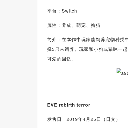
平台：Switch
属性：养成、萌宠、撸猫
简介：在本作中玩家能饲养宠物种类
择3只来饲养。玩家和小狗或猫咪一
可爱的回忆。
EVE rebirth terror
发售日：2019年4月25日（日文）