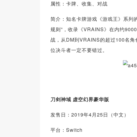
属性：卡牌、收集、对战
简介：知名卡牌游戏《游戏王》系列的
规则”，收录《VRAINS》在内约9
战，从DM到VRAINS的超过10
位决斗者一定不要错过。
刀剑神域 虚空幻界豪华版
发售日：2019年4月25日（中文）
平台：Switch