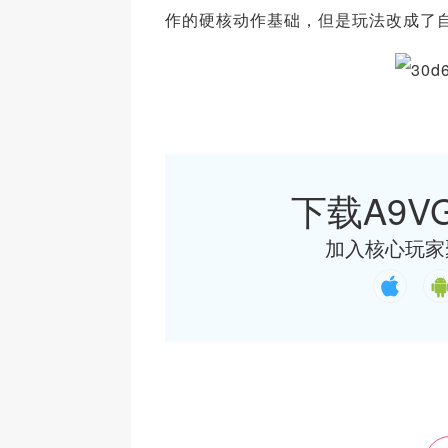
作的硬核动作基础，但是玩法改成了
下载A9VG
加入核心玩家