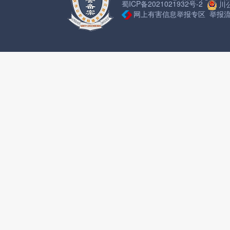
蜀ICP备2021021932号-2
川公
网上有害信息举报专区
举报