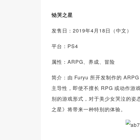
恸哭之星
发售日：2019年4月18日（中文）
平台：PS4
属性：ARPG、养成、冒险
简介：由 Furyu 所开发制作的 A
主导性，即使不擅长 RPG 或动作
别的游戏形式，对于美少女哭泣的姿
之星》将带来一种特别的体验。