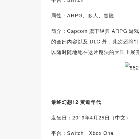
属性：ARPG、多人、冒险
简介：Capcom 旗下经典 ARPG 
的全部内容以及 DLC 外，此次还将
以随时随地地在这片魔法的大陆上展
最终幻想12 黄道年代
发售日：2019年4月25日（中文）
平台：Switch、Xbox One