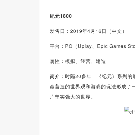
纪元1800
发售日：2019年4月16日（中文）
平台：PC（Uplay、Epic Games St
属性：模拟、经营、建造
简介：时隔20多年，《纪元》系列的
命营造的世界观和游戏的玩法形成了
片坚实强大的世界。