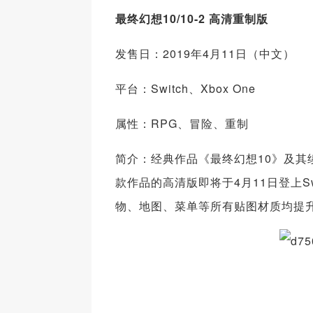
最终幻想10/10-2 高清重制版
发售日：2019年4月11日（中文）
平台：Switch、Xbox One
属性：RPG、冒险、重制
简介：经典作品《最终幻想10》及其续
款作品的高清版即将于4月11日登上Sw
物、地图、菜单等所有贴图材质均提