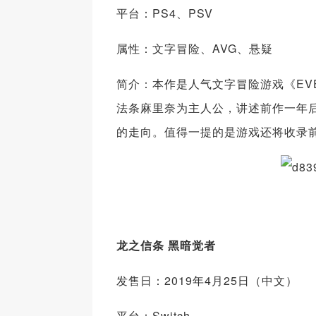
平台：PS4、PSV
属性：文字冒险、AVG、悬疑
简介：本作是人气文字冒险游戏《EVE 
法条麻里奈为主人公，讲述前作一年
的走向。值得一提的是游戏还将收录前作《
龙之信条 黑暗觉者
发售日：2019年4月25日（中文）
平台：Switch