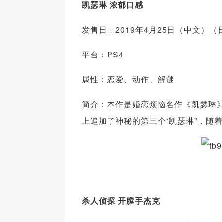
凯瑟琳 浓郁口感
发售日：2019年4月25日（中文）（
平台：PS4
属性：恋爱、动作、解谜
简介：本作是婚恋烦恼名作《凯瑟琳
上追加了神秘的第三个“凯瑟琳”，随
杀人侦探 开膛手杰克