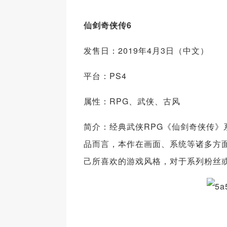
仙剑奇侠传6
发售日：2019年4月3日（中文）
平台：PS4
属性：RPG、武侠、古风
简介：经典武侠RPG《仙剑奇侠传》
品而言，本作在画面、系统等诸多方
己所喜欢的游戏风格，对于系列粉丝