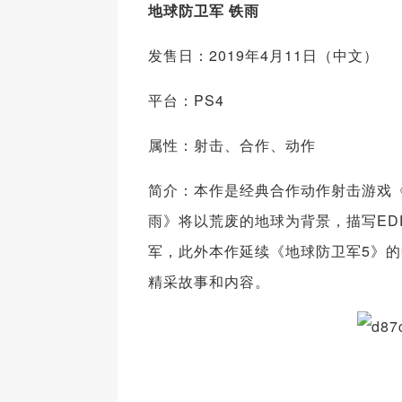
地球防卫军 铁雨
发售日：2019年4月11日（中文）
平台：PS4
属性：射击、合作、动作
简介：本作是经典合作动作射击游戏
雨》将以荒废的地球为背景，描写E
军，此外本作延续《地球防卫军5》
精采故事和内容。