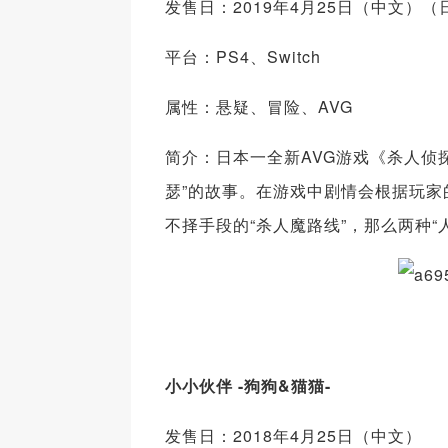
发售日：2019年4月25日（中文）（
平台：PS4、Switch
属性：悬疑、冒险、AVG
简介：日本一全新AVG游戏《杀人侦
瑟”的故事。在游戏中剧情会根据玩家
不择手段的“杀人魔路线”，那么两种“
小小伙伴 -狗狗&猫猫-
发售日：2018年4月25日（中文）