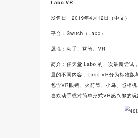
Labo VR
发售日：2019年4月12日（中文）
平台：Switch（Labo）
属性：动手、益智、VR
简介：任天堂 Labo 的一次最新尝
量的不同内容，Labo VR分为标准版
包含VR眼镜、火箭筒、小鸟、照相机、
喜欢动手或对简单形式VR感兴趣的玩