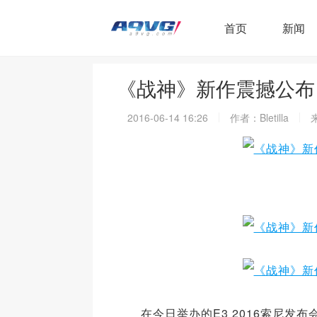
首页
新闻
《战神》新作震撼公布
2016-06-14 16:26
作者：Bletilla
在今日举办的E3 2016索尼发布