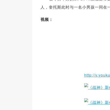
人，奎托斯此时与一名小男孩一同在
视频：
http://v.yo