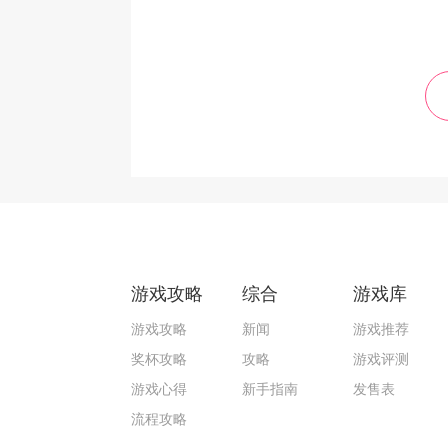
游戏攻略
综合
游戏库
游戏攻略
新闻
游戏推荐
奖杯攻略
攻略
游戏评测
游戏心得
新手指南
发售表
流程攻略