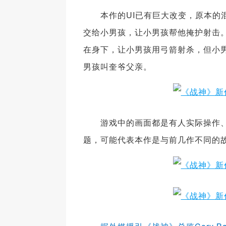
本作的UI已有巨大改变，原本的混
交给小男孩，让小男孩帮他掩护射击。
在身下，让小男孩用弓箭射杀，但小
男孩叫奎爷父亲。
游戏中的画面都是有人实际操作、
题，可能代表本作是与前几作不同的