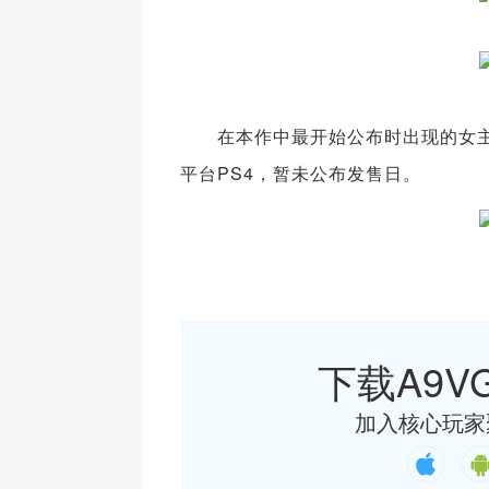
在本作中最开始公布时出现的女主
平台PS4，暂未公布发售日。
下载A9VG
加入核心玩家