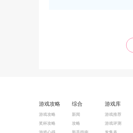
游戏攻略
综合
游戏库
游戏攻略
新闻
游戏推荐
奖杯攻略
攻略
游戏评测
游戏心得
新手指南
发售表