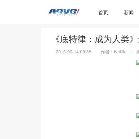
首页
新闻
《底特律：成为人类》
2016-06-14 09:38
作者：Bletilla