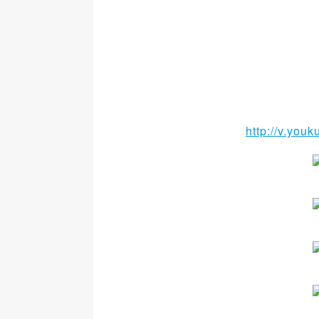
http://v.yo