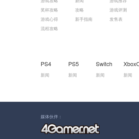
游戏攻略
新闻
游戏推荐
奖杯攻略
攻略
游戏评测
游戏心得
新手指南
发售表
流程攻略
PS4
PS5
Switch
Xbox
新闻
新闻
新闻
新闻
媒体伙伴：