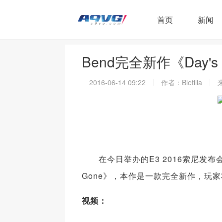
首页
新闻
Bend完全新作《Day's
2016-06-14 09:22
作者：Bletilla
在今日举办的E3 2016索尼发布会
Gone》，本作是一款完全新作，玩
视频：