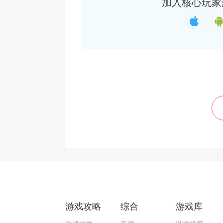
加入核心玩家
游戏攻略
综合
游戏库