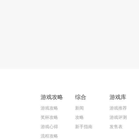
游戏攻略
综合
游戏库
游戏攻略
新闻
游戏推荐
奖杯攻略
攻略
游戏评测
游戏心得
新手指南
发售表
流程攻略