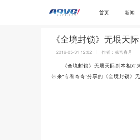
首页
新闻
《全境封锁》无垠天际
2016-05-31 12:02
作者：凉宫春月
《全境封锁》无垠天际副本相对来说
带来“专看奇奇”分享的《全境封锁》