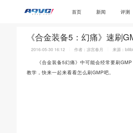
首页
新闻
评测
《合金装备5：幻痛》速刷GM
2016-05-30 16:12
作者：凉宫春月
来源：bilibi
《合金装备5幻痛》中可能会经常要刷GMP，
教学，快来一起来看看怎么刷GMP吧。