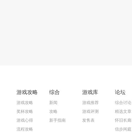
游戏攻略
综合
游戏库
论坛
游戏攻略
新闻
游戏推荐
综合讨论
奖杯攻略
攻略
游戏评测
精选文章
游戏心得
新手指南
发售表
怀旧长廊
流程攻略
信步闲庭