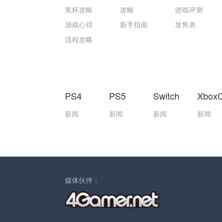
奖杯攻略
攻略
游戏评测
游戏心得
新手指南
发售表
流程攻略
PS4
PS5
Switch
Xbox
新闻
新闻
新闻
新闻
媒体伙伴：