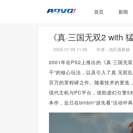
首页
新闻
《真·三国无双2 with
2026-07-09 11:06
作者：战区观察媴
2001年在PS2上推出的《真·三国
千”的核心玩法，以及引入了真·无双
百万的里程碑之作。随着技术的更迭，这款
现代主机与PC平台，借助虚幻引擎
本作，近日在bilibili“游先看”活