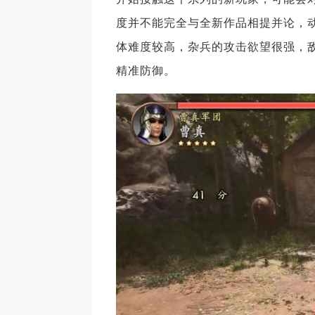
度并不能完全与全新作品相提并论，
体难度较高，杂兵的攻击欲望很强，
精准防御。