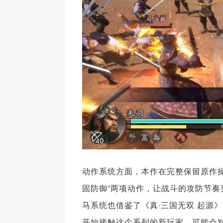
动作系统方面，本作在完整保留原作操
固防御”两项动作，让战斗的攻防节
马系统也借鉴了《真·三国无双 起源
开始接触这个系列的新玩家，可能会