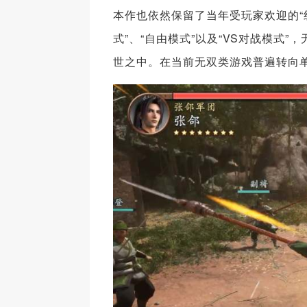
本作也依然保留了当年受玩家欢迎的“
式”、“自由模式”以及“VS对战模
世之中。在当前无双类游戏普遍转向