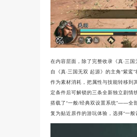
在内容层面，除了完整收录《真·三国
自《真·三国无双 起源》的主角“紫鸾
作为素材消耗，把属性与技能转移到
定条件后可解锁的三条全新独立剧情
搭载了“一般/经典双设置系统”——
复为贴近原作的游玩体验，选择“一般