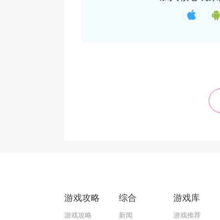
游戏攻略
综合
游戏库
游戏攻略
新闻
游戏推荐