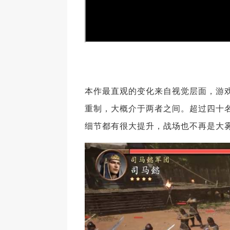
本作最直观的变化来自视觉层面，游
重制，大概介于两者之间。超过四十
细节都有很大提升，战场也不再是大