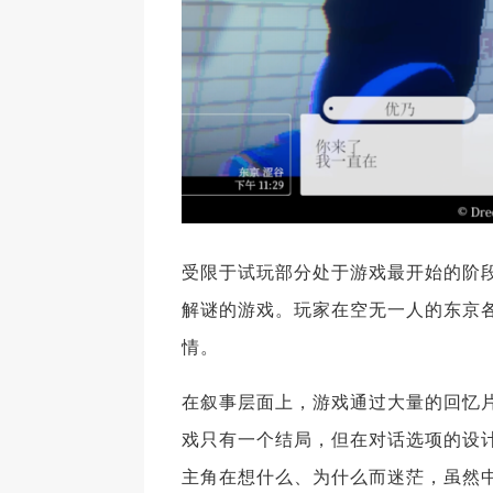
受限于试玩部分处于游戏最开始的阶
解谜的游戏。玩家在空无一人的东京
情。
在叙事层面上，游戏通过大量的回忆
戏只有一个结局，但在对话选项的设
主角在想什么、为什么而迷茫，虽然