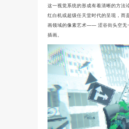
这一视觉系统的形成有着清晰的方法
红白机或超级任天堂时代的呈现，而是
画领域的像素艺术—— 涩谷街头空
插画。