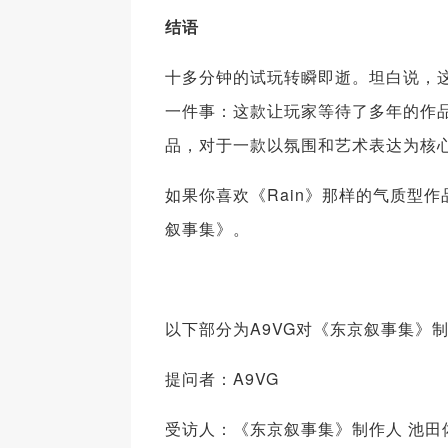
结语
十多分钟的试玩转瞬即逝。坦白说，
一件事：这款让玩家等待了多年的作
品，对于一款以氛围和艺术表达为核
如果你喜欢《Rain》那样的气质型
叙事集》。
以下部分为A9VG对《东京叙事集》
提问者：A9VG
受访人：《东京叙事集》制作人 池田