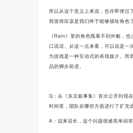
所以从这个意义上来说，也许即便过
我觉得应该是我们终于能够描绘角色
《Rain》里的角色既看不到外貌，
口说话。从这一点来看，可以说是一次
为游戏是一种互动式的表现媒介。而我
品的脚步前进。
Q：从《东京叙事集》首次公开到现
时间里，团队在哪些方面进行了扩充
A：说来话长，这个问题很难简单回