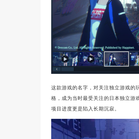
这款游戏的名字，对关注独立游戏的玩
格，成为当时最受关注的日本独立游戏
项目进度更是陷入长期沉寂。