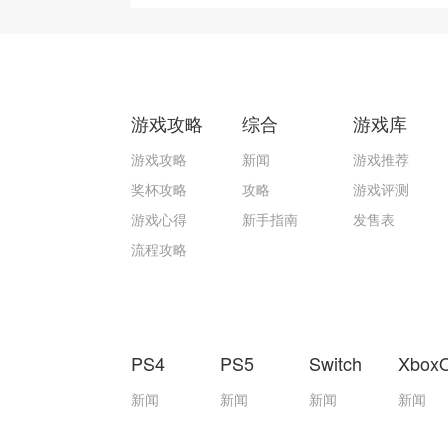
游戏攻略
综合
游戏库
游戏攻略
新闻
游戏推荐
奖杯攻略
攻略
游戏评测
游戏心得
新手指南
发售表
流程攻略
PS4
PS5
Switch
Xbox
新闻
新闻
新闻
新闻