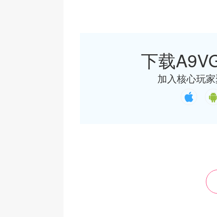
下载A9VG
加入核心玩家