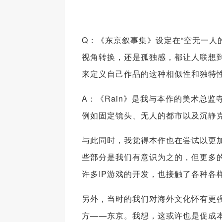
Q：《东京叙事集》设定在“空无一人
视角转换，还是孤独感，都让人联想到
来定义自己作品的这种相似性和独特
A：《Rain》是我与本作的美术总
例如固定镜头、无人的都市以及沉静
与此同时，我觉得本作也在尝试以更
些部分是我们有意识为之的，但更多的
许多IP游戏的开发，也接触了各种各
另外，当时的我们对海外文化怀有更
方——东京。我想，这或许也是促成