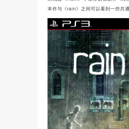
本作与《rain》之间可以看到一些