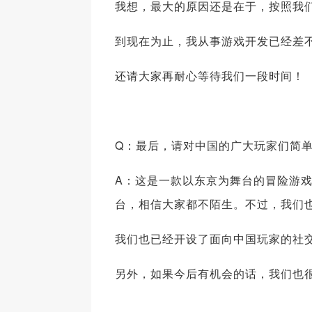
我想，最大的原因还是在于，按照我
到现在为止，我从事游戏开发已经差
还请大家再耐心等待我们一段时间！
Q：最后，请对中国的广大玩家们简
A：这是一款以东京为舞台的冒险游
台，相信大家都不陌生。不过，我们
我们也已经开设了面向中国玩家的社
另外，如果今后有机会的话，我们也