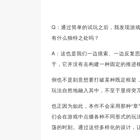
Q：通过简单的试玩之后，我发现游
有什么独特之处吗？
A：这也是我们一边摸索、一边反复
于，它并没有去构建一种固定的推进
倒也不是刻意想要打破某种既定框架
玩法自然地融入其中，不至于显得突
也正因为如此，本作不会采用那种“章
们会在游戏中点缀各种不同形式的玩
荡的时刻。通过这些多样化的设计，