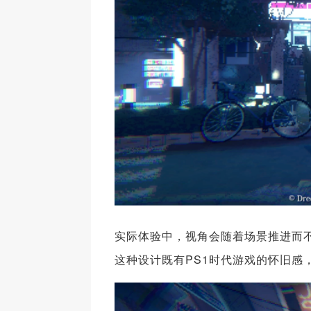
实际体验中，视角会随着场景推进而
这种设计既有PS1时代游戏的怀旧感