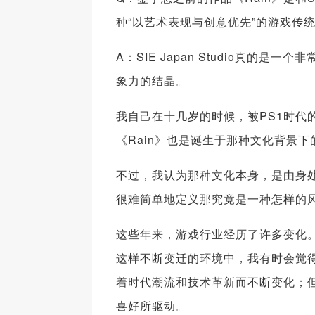
种“以艺术表现与创意优先”的游戏传
A：SIE Japan Studio真的是
象力的结晶。
我自己在十几岁的时候，被PS1时代
《Rain》也是诞生于那种文化背景
不过，我认为那种文化本身，是由身
很难简单地定义那究竟是一种怎样的
这些年来，游戏行业经历了许多变化
这样不断变迁的环境中，我有时会觉
着时代潮流和技术革新而不断变化；
喜好所驱动。