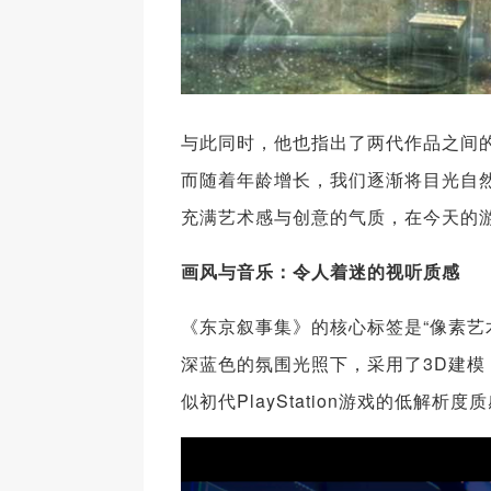
与此同时，他也指出了两代作品之间的
而随着年龄增长，我们逐渐将目光自然地
充满艺术感与创意的气质，在今天的
画风与音乐：令人着迷的视听质感
《东京叙事集》的核心标签是“像素艺
深蓝色的氛围光照下，采用了3D建
似初代PlayStation游戏的低解析度