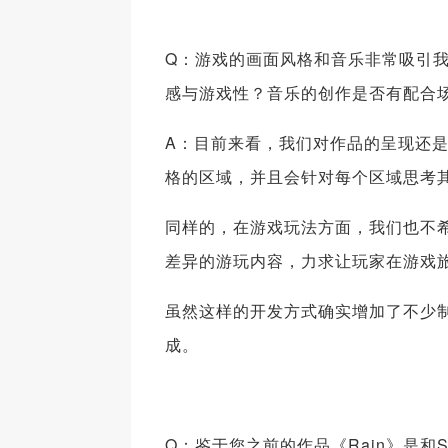
Q：游戏的画面风格和音乐非常吸引
感与游戏性？音乐的创作是否有配合
A：目前来看，我们对作品的呈现还
格的区域，并且会针对每个区域思考
同样的，在游戏玩法方面，我们也不
差异的游玩内容，力求让玩家在游戏
虽然这样的开发方式确实增加了不少
成。
Q：鉴于您之前的作品《Rain》是和S