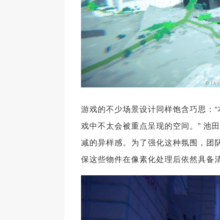
游戏的不少场景设计同样饱含巧思：
戏中不太会被重点呈现的空间。” 池
减的异样感。为了强化这种氛围，团
保这些物件在像素化处理后依然具备