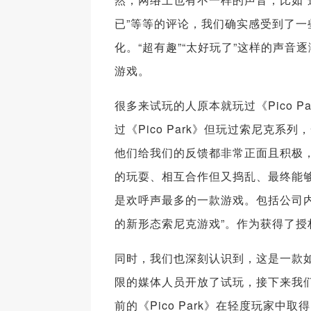
已”等等的评论，我们确实感受到了
化。“超有趣”“太好玩了”这样的声
游戏。
很多来试玩的人原本就玩过《Pico 
过《Pico Park》但玩过索尼克
他们给我们的反馈都非常正面且积极，大
的玩耍、相互合作但又捣乱、最终能够
是欢呼声最多的一款游戏。包括公司
的新形态索尼克游戏”。作为获得了
同时，我们也深刻认识到，这是一款
限的媒体人员开放了试玩，接下来我
前的《Pico Park》在轻度玩家中