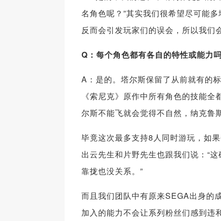
名角色呢？”其实我们很希望尽可能
反而会引发玩家们的误会，所以我们
Q
：每个角色都有各自的特性或能力
A：是的。塔尔斯保留了从前就有的
《索尼克》原作中所有角色的技能全
尔斯不能飞就会觉得不自然，纳克鲁
毕竟这次最多支持8人同时游玩，如果
出云先生和片野先生也跟我们说：“这确
靠拢也没关系。”
而且我们团队中有原来SEGA出身的
加入的能力不会让系列粉丝们感到违