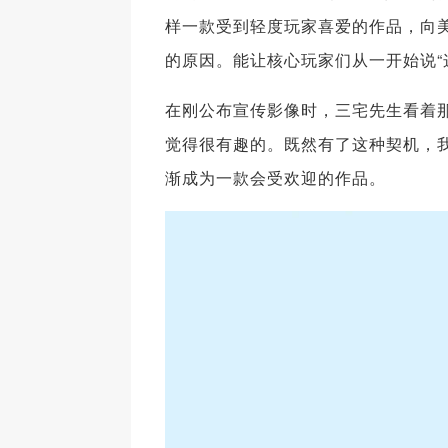
样一款受到轻度玩家喜爱的作品，向美国
的原因。能让核心玩家们从一开始说“
在刚公布宣传影像时，三宅先生看着
觉得很有趣的。既然有了这种契机，
渐成为一款会受欢迎的作品。