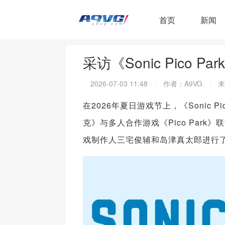
首页
新闻
采访《Sonic Pico
2026-07-03 11:48
作者：A9VG
来
在2026年夏日游戏节上，《Sonic
克》与多人合作游戏《Pico Par
戏制作人三宅俊辅和岛津真太郎进行