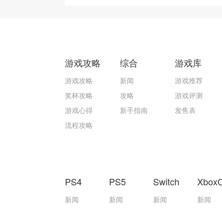
游戏攻略
综合
游戏库
游戏攻略
新闻
游戏推荐
奖杯攻略
攻略
游戏评测
游戏心得
新手指南
发售表
流程攻略
PS4
PS5
Switch
Xbox
新闻
新闻
新闻
新闻