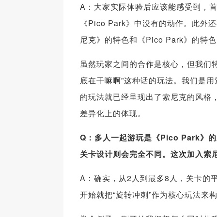
A：大家实际体验后应该能感受到，首先
《Pico Park》中没有的动作。
尼克》的特色和《Pico Park》的特
虽然玩家之间的合作是核心，但我们特
底在干嘛啊”这种话的玩法。我们是用
的玩法就已经呈现出了索尼克的风格，但
差异化上的体现。
Q
：多人一起游玩是《Pico Park
》的
关卡设计则会完全不同。这次加入索
A：确实，从2人到最多8人，关卡的
开始就把“旋转冲刺”作为核心玩法来