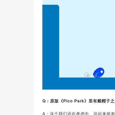
Q
：原版《Pico Park
》里有戴帽子之
A：这个我们还在考虑中。说起来挺有