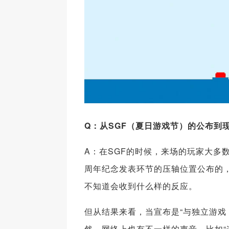
Q
：从SGF
（夏日游戏节）的公布到
A：在SGF的时候，来场的玩家大多数是
周年纪念发表环节的压轴位置公布的
不知道会收到什么样的反应。
但从结果来看，当宣布是“与独立游戏《
然，网络上也有不一样的声音，比如“