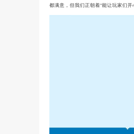
都满意，但我们正朝着“能让玩家们开