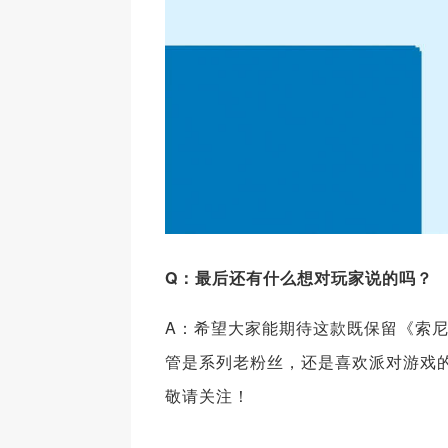
Q
：最后还有什么想对玩家说的吗？
A：希望大家能期待这款既保留《索尼克
管是系列老粉丝，还是喜欢派对游戏
敬请关注！