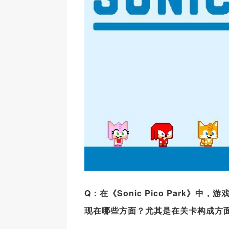
Q
：在《Sonic Pico Park
》中，游戏
现在哪些方面？尤其是在关卡构成方