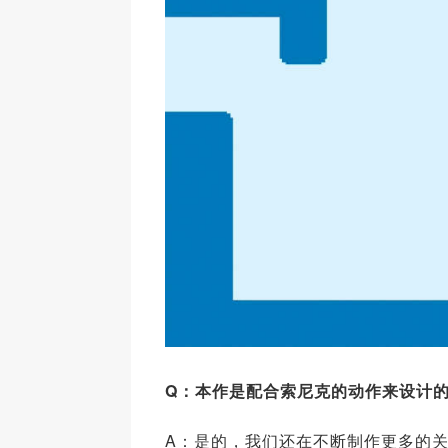
Q
：本作是配合索尼克的动作来设计
A：是的，我们还在不断制作更多的关