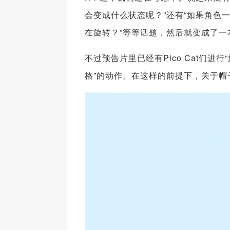
会变成什么状态呢？”还有“如果角色
在旋转？”等等话题，然后就变成了一
不过预告片里已经有Pico Cat们进行
格”的动作。在这样的前提下，关于