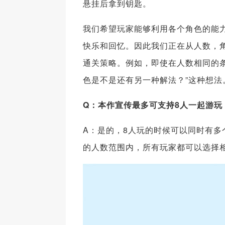
悬挂后拿到钥匙。
我们希望玩家能够利用各个角色的能
快乐和回忆。因此我们正在从人数，
通关策略。例如，即使在人数相同的条
色是不是还有另一种解法？”这种想法
Q
：本作宣传最多可支持8
人一起游玩
A：是的，8人玩的时候可以同时有
的人数范围内，所有玩家都可以选择