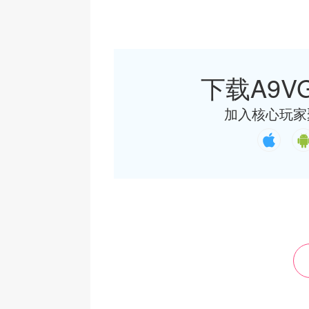
下载A9VG
加入核心玩家