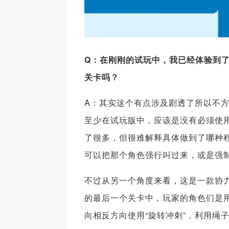
Q
：在刚刚的试玩中，我已经体验到
关卡吗？
A：其实这个有点涉及剧透了所以不方
至少在试玩版中，应该是没有必须使用
了很多，但很难解释具体做到了哪种
可以把那个角色强行叫过来，或是强
不过从另一个角度来看，这是一款协
的最后一个关卡中，玩家的角色们是
向相反方向使用“旋转冲刺”，利用绳