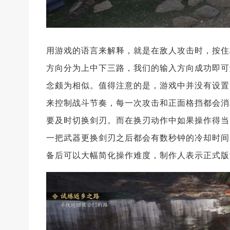
用游戏的语言来解释，就是在敌人攻击时，按住
方向分为上中下三路，我们的输入方向成功即可
念颇为相似。值得注意的是，游戏中并没有设置
来控制战斗节奏，每一次攻击和正面格挡都会消
要及时切换剑刃。而在换刃动作中如果操作得当
一把武器更换剑刃之后都会有数秒钟的冷却时间
备后可以大幅简化操作难度，制作人表示正式版