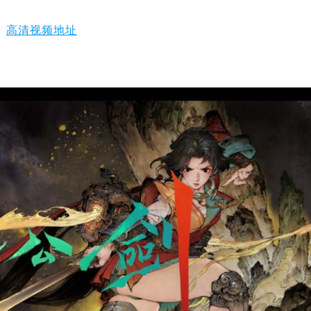
高清视频地址