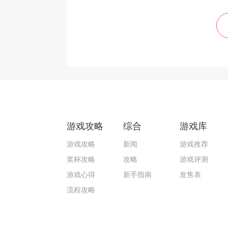
游戏攻略
综合
游戏库
游戏攻略
新闻
游戏推荐
奖杯攻略
攻略
游戏评测
游戏心得
新手指南
发售表
流程攻略