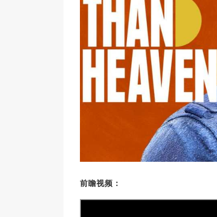
前瞻视频：