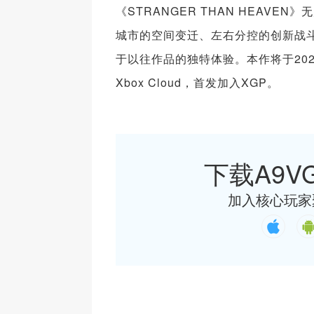
《STRANGER THAN HEAV
城市的空间变迁、左右分控的创新战
于以往作品的独特体验。本作将于2027年
Xbox Cloud，首发加入XGP。
下载A9VG
加入核心玩家