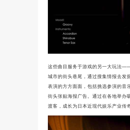
这些曲目服务于游戏的另一大玩法——
城市的街头巷尾，通过搜集情报去发
表演的方方面面，包括挑选参演的音
街头张贴海报广告。通过在各地举办
渡客，成长为日本近现代娱乐产业传奇