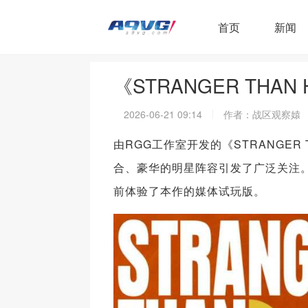
首页
新闻
《STRANGER TH
2026-06-21 09:14
作者：战区观察媴
由RGG工作室开发的《STRANGER
合、豪华的明星阵容引发了广泛关注。本作
前体验了本作的媒体试玩版。