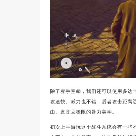
除了赤手空拳，我们还可以使用多达
攻速快、威力也不错；后者攻击距离
由、直觉且极限的暴力美学。
初次上手游玩这个战斗系统会有一些