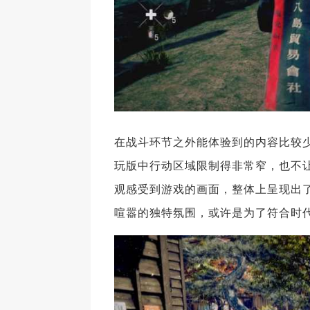
在战斗环节之外能体验到的内容比较
玩版中行动区域限制得非常窄，也不
观感受到游戏的画面，整体上呈现出
喧嚣的独特氛围，或许是为了符合时