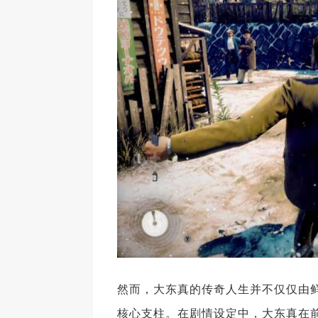
然而，大东真的传奇人生并不仅仅由
核心支柱。在剧情设定中，大东真在前往