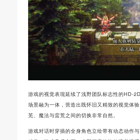
游戏的视觉表现延续了浅野团队标志性的HD-2
场景融为一体，营造出既怀旧又精致的视觉体验
芜、魔法与蛮荒之间的切换非常自然。
游戏对话时穿插的全身角色立绘带有动态动作与