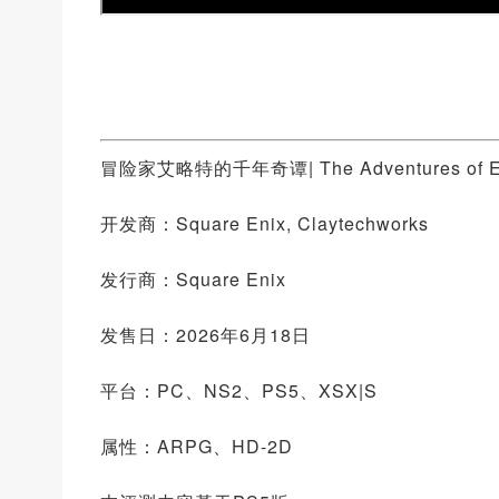
冒险家艾略特的千年奇谭| The Adventures of Ellio
开发商：Square Enix, Claytechworks
发行商：Square Enix
发售日：2026年6月18日
平台：PC、NS2、PS5、XSX|S
属性：ARPG、HD-2D