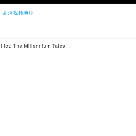
高清视频地址
t: The Millennium Tales