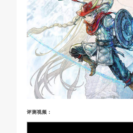
评测视频：