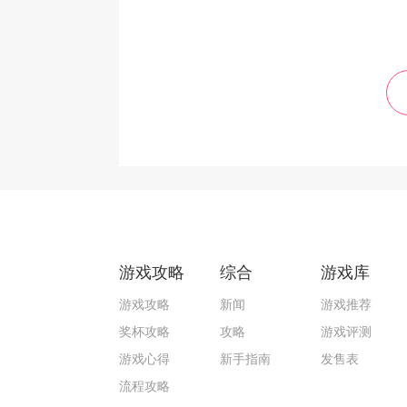
游戏攻略
综合
游戏库
游戏攻略
新闻
游戏推荐
奖杯攻略
攻略
游戏评测
游戏心得
新手指南
发售表
流程攻略