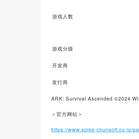
游戏人数
游戏分级
开发商
发行商
ARK: Survival Ascended ©2024 Wild
＜官方网站＞
https://www.spike-chunsoft.co.jp/pa