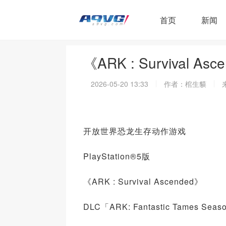
首页
新闻
《ARK : Survival
2026-05-20 13:33
作者：棺生貘
开放世界恐龙生存动作游戏
PlayStation®5版
《ARK : Survival Ascended》
DLC「ARK: Fantastic Tames 