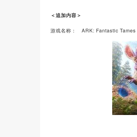
＜追加内容＞
游戏名称： ARK: Fantastic Tames 