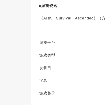
■
游戏资讯
《ARK：Survival Ascended
游戏平台
游戏类型
发售日
字幕
游戏售价