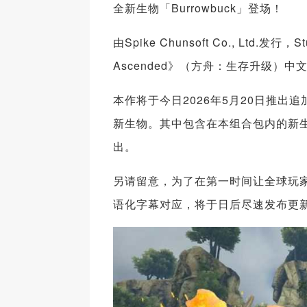
全新生物「Burrowbuck」登场！
由Spike Chunsoft Co., Ltd.发
Ascended》（方舟：生存升级）中文
本作将于今日2026年5月20日推出追加内容
新生物。其中包含在本组合包内的新生物
出。
另请留意，为了在第一时间让全球玩
语化字幕对应，将于日后尽速发布更