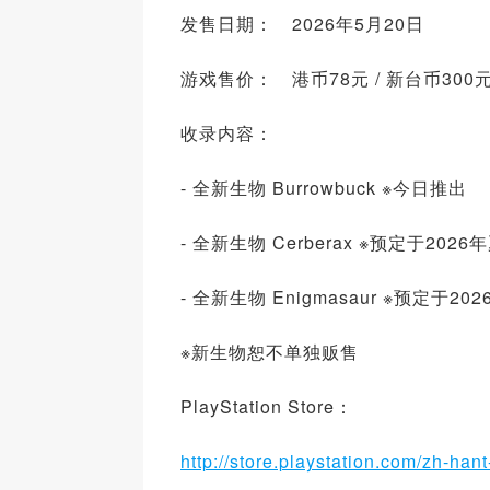
发售日期： 2026年5月20日
游戏售价： 港币78元 / 新台币300
收录内容：
- 全新生物 Burrowbuck ※今日推出
- 全新生物 Cerberax ※预定于202
- 全新生物 Enigmasaur ※预定于2
※新生物恕不单独贩售
PlayStation Store：
http://store.playstation.com/zh