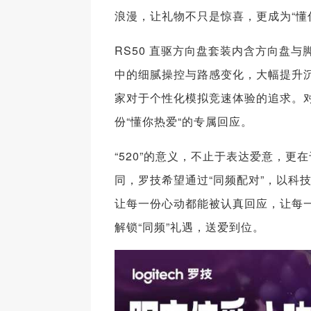
浪漫，让礼物不只是惊喜，更成为“懂
RS50 直驱方向盘套装内含方向盘
中的细腻操控与路感变化，大幅提升沉
家对于个性化模拟竞速体验的追求。
份“懂你热爱“的专属回应。
“520”的意义，不止于表达爱意，
同，罗技希望通过“同频配对”，以科
让每一份心动都能被认真回应，让每
解锁“同频”礼遇，送爱到位。