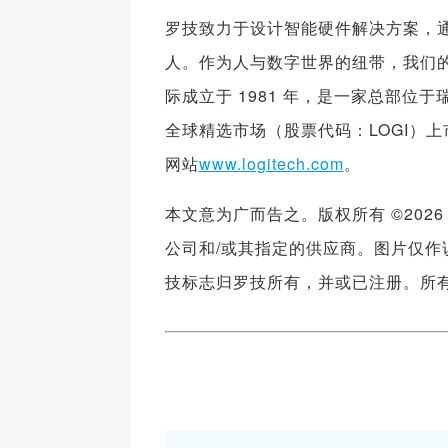
罗技致力于设计智能硬件解决方案，
人。作为人与数字世界的纽带，我们
际成立于 1981 年，是一家总部位
全球精选市场（股票代码：LOGI）
网站
www.logitech.com
。
本文意为广而告之。版权所有 ©202
公司和/或其指定的供应商。图片仅作说
技标志归罗技所有，并或已注册。所