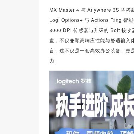
MX Master 4 与 Anywhere
Logi Options+ 与 Actio
8000 DPI 传感器与升级的 Bolt
盘，不仅兼顾高响应性能与舒适输入
言，这不仅是一套高效办公装备，更
力。