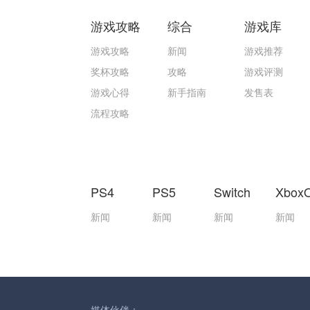
游戏攻略
综合
游戏库
游戏攻略
新闻
游戏推荐
奖杯攻略
攻略
游戏评测
游戏心得
新手指南
发售表
流程攻略
PS4
PS5
Switch
Xbox
新闻
新闻
新闻
新闻
媒体伙伴：