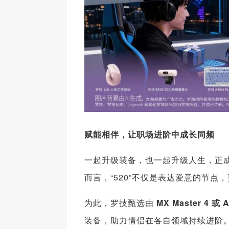
赋能相伴，让职场进阶中成长同频
一起升级装备，也一起升级人生，正
而言，“520”不仅是表达爱意的节
为此，罗技甄选由
MX Master 4 或 
装备，助力情侣在各自领域持续进阶