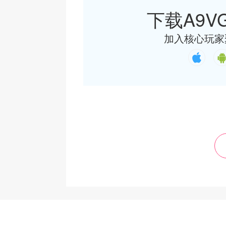
下载A9VG
加入核心玩家