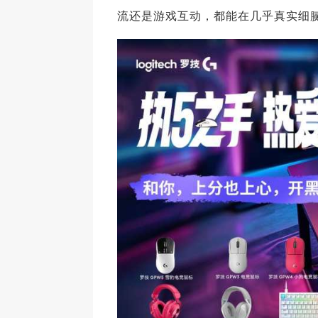
流还是游戏互动，都能在几乎真实细