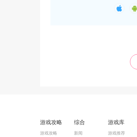
游戏攻略
综合
游戏库
游戏攻略
新闻
游戏推荐