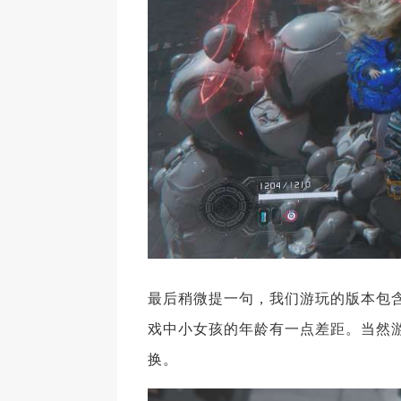
最后稍微提一句，我们游玩的版本包
戏中小女孩的年龄有一点差距。当然
换。