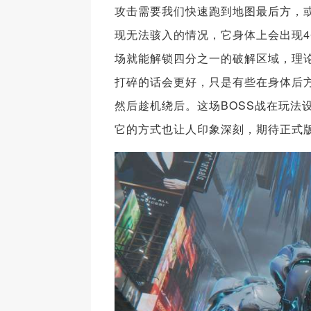
攻击需要我们快速跑到地图最后方，或
现无法骇入的情况，它身体上会出现
场就能解锁四分之一的破解区域，理
打碎的话会更好，只是有些在身体后
然后趁机绕后。这场BOSS战在玩法
它的方式也让人印象深刻，期待正式