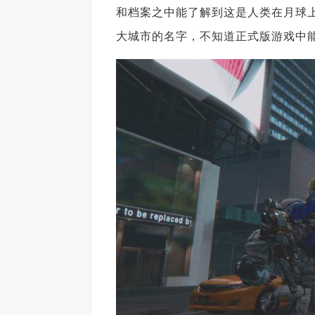
和档案之中能了解到这是人类在月球
大城市的名字，不知道正式版游戏中