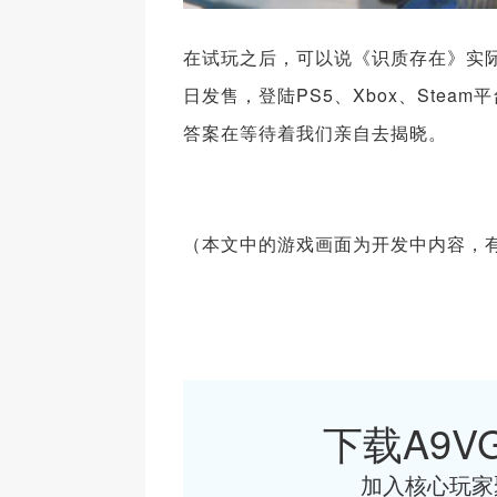
在试玩之后，可以说《识质存在》实际
日发售，登陆PS5、Xbox、Stea
答案在等待着我们亲自去揭晓。
（本文中的游戏画面为开发中内容，
下载A9VG
加入核心玩家