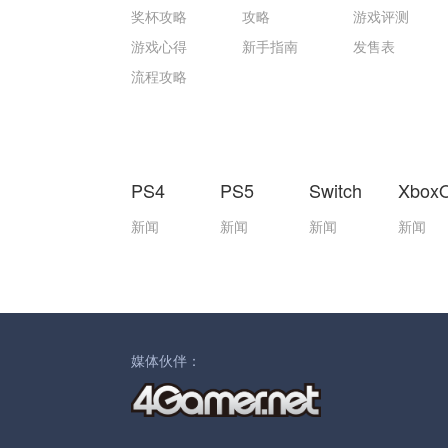
奖杯攻略
攻略
游戏评测
游戏心得
新手指南
发售表
流程攻略
PS4
PS5
Switch
Xbox
新闻
新闻
新闻
新闻
媒体伙伴：