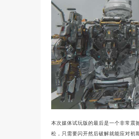
本次媒体试玩版的最后是一个非常震
松，只需要闪开然后破解就能应对初期