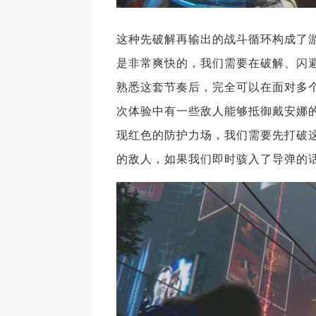
这种先破解再输出的战斗循环构成了
是非常爽快的，我们需要在破解、闪
熟悉这套节奏后，完全可以在面对多个
次体验中有一些敌人能够抵御戴安娜
现红色的防护力场，我们需要先打破
的敌人，如果我们即时骇入了导弹的