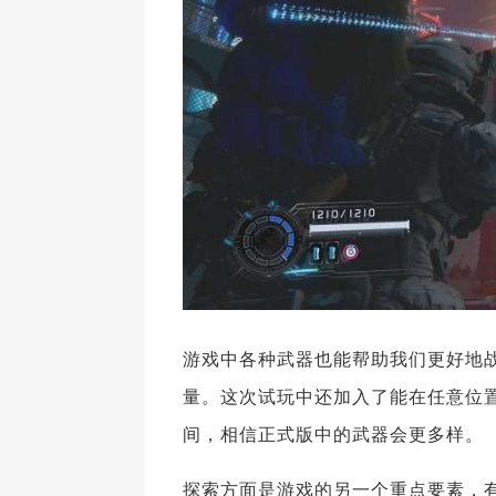
游戏中各种武器也能帮助我们更好地
量。这次试玩中还加入了能在任意位置
间，相信正式版中的武器会更多样。
探索方面是游戏的另一个重点要素，