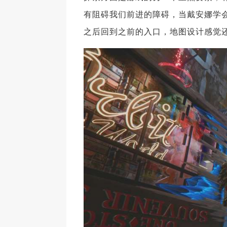
有阻碍我们前进的障碍，当戴安娜学
之后回到之前的入口，地图设计感觉