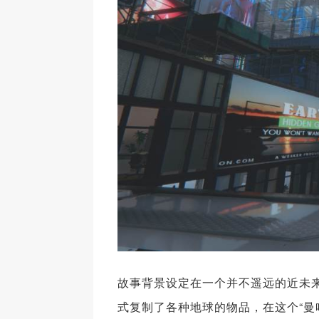
故事背景设定在一个并不遥远的近未来
式复制了各种地球的物品，在这个“曼