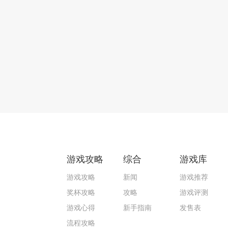
游戏攻略
综合
游戏库
游戏攻略
新闻
游戏推荐
奖杯攻略
攻略
游戏评测
游戏心得
新手指南
发售表
流程攻略